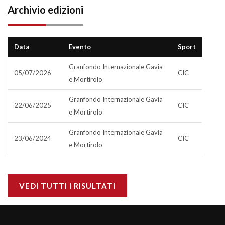
Archivio edizioni
Data
Evento
Sport
Granfondo Internazionale Gavia
05/07/2026
CIC
e Mortirolo
Granfondo Internazionale Gavia
22/06/2025
CIC
e Mortirolo
Granfondo Internazionale Gavia
23/06/2024
CIC
e Mortirolo
VEDI TUTTI I RISULTATI