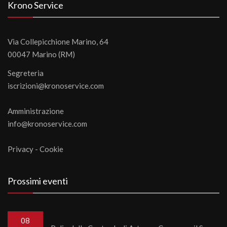
Krono Service
Via Collepicchione Marino, 64
00047 Marino (RM)
Segreteria
iscrizioni@kronoservice.com
Amministrazione
info@kronoservice.com
Privacy
-
Cookie
Prossimi eventi
08