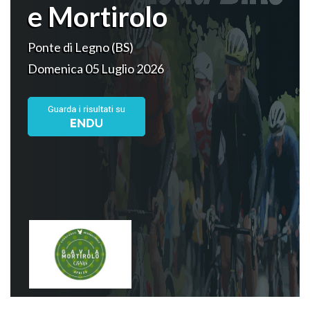
e Mortirolo
Ponte di Legno (BS)
Domenica 05 Luglio 2026