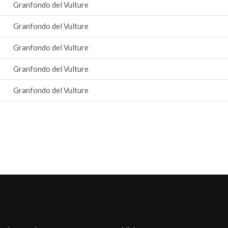
Granfondo del Vulture
Granfondo del Vulture
Granfondo del Vulture
Granfondo del Vulture
Granfondo del Vulture