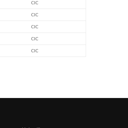
CIC
CIC
CIC
CIC
CIC