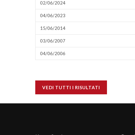
02/06/2024
04/06/2023
15/06/2014
03/06/2007
04/06/2006
VEDI TUTTI I RISULTATI