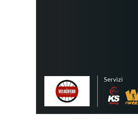
Servizi