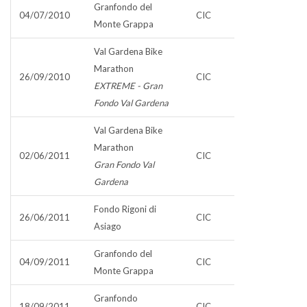
Granfondo del
04/07/2010
CIC
Monte Grappa
Val Gardena Bike
Marathon
26/09/2010
CIC
EXTREME - Gran
Fondo Val Gardena
Val Gardena Bike
Marathon
02/06/2011
CIC
Gran Fondo Val
Gardena
Fondo Rigoni di
26/06/2011
CIC
Asiago
Granfondo del
04/09/2011
CIC
Monte Grappa
Granfondo
18/09/2011
CIC