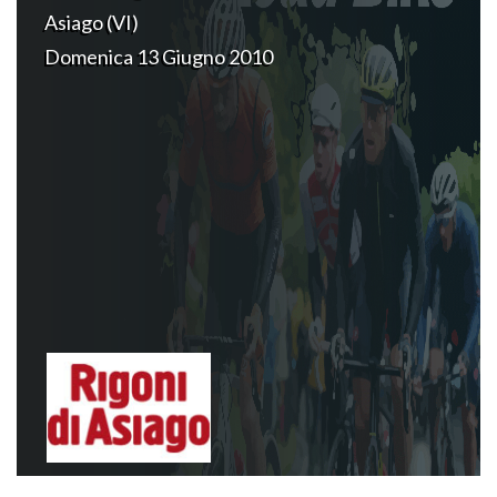
Asiago (VI)
Domenica 13 Giugno 2010