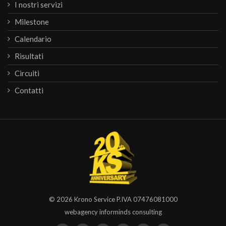
I nostri servizi
Milestone
Calendario
Risultati
Circuiti
Contatti
© 2026
Krono Service
P.IVA 07476081000
webagency informinds consulting