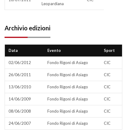
Leopardiana
Archivio edizioni
Data
Evento
Sport
02/06/2012
Fondo Rigoni di Asiago
CIC
26/06/2011
Fondo Rigoni di Asiago
CIC
13/06/2010
Fondo Rigoni di Asiago
CIC
14/06/2009
Fondo Rigoni di Asiago
CIC
08/06/2008
Fondo Rigoni di Asiago
CIC
24/06/2007
Fondo Rigoni di Asiago
CIC