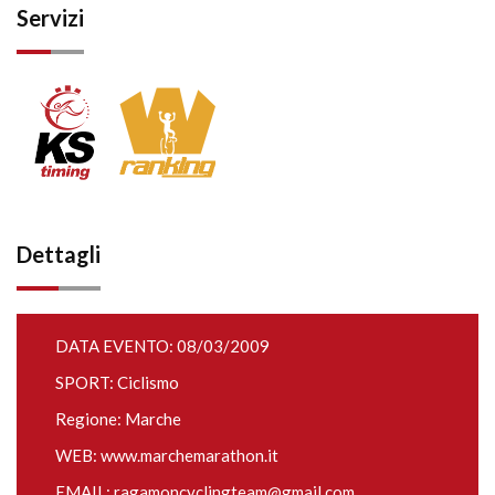
Servizi
Dettagli
DATA EVENTO: 08/03/2009
SPORT: Ciclismo
Regione: Marche
WEB:
www.marchemarathon.it
EMAIL:
ragamoncyclingteam@gmail.com