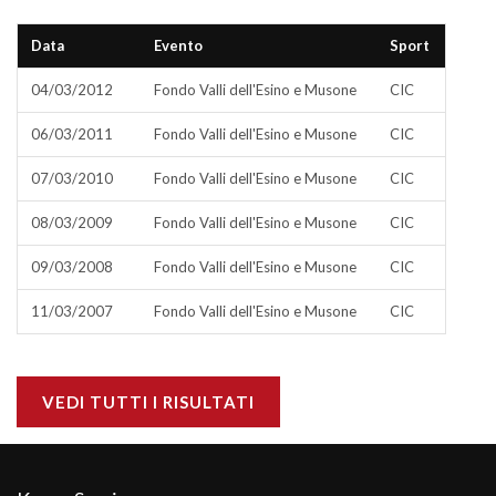
Data
Evento
Sport
04/03/2012
Fondo Valli dell'Esino e Musone
CIC
06/03/2011
Fondo Valli dell'Esino e Musone
CIC
07/03/2010
Fondo Valli dell'Esino e Musone
CIC
08/03/2009
Fondo Valli dell'Esino e Musone
CIC
09/03/2008
Fondo Valli dell'Esino e Musone
CIC
11/03/2007
Fondo Valli dell'Esino e Musone
CIC
VEDI TUTTI I RISULTATI