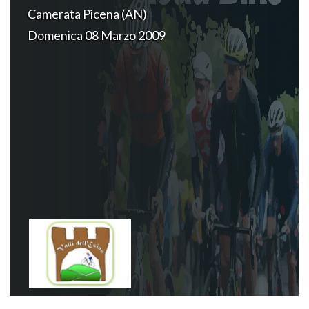
Camerata Picena (AN)
Domenica 08 Marzo 2009