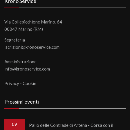
Krono Service
Via Collepicchione Marino, 64
00047 Marino (RM)
Segreteria
iscrizioni@kronoservice.com
Amministrazione
info@kronoservice.com
Privacy
-
Cookie
Prossimi eventi
09
Palio delle Contrade di Artena - Corsa con il