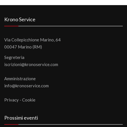
Krono Service
Via Collepicchione Marino, 64
00047 Marino (RM)
Segreteria
iscrizioni@kronoservice.com
Amministrazione
info@kronoservice.com
Privacy
-
Cookie
Prossimi eventi