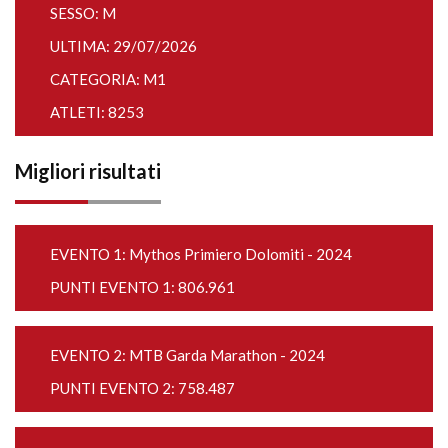
SESSO: M
ULTIMA: 29/07/2026
CATEGORIA: M1
ATLETI: 8253
Migliori risultati
EVENTO 1:
Mythos Primiero Dolomiti - 2024
PUNTI EVENTO 1: 806.961
EVENTO 2:
MTB Garda Marathon - 2024
PUNTI EVENTO 2: 758.487