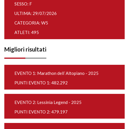
SESSO: F
ULTIMA: 29/07/2026
CATEGORIA: W5
ATLETI: 495
Migliori risultati
EVENTO 1:
Marathon dell`Altopiano - 2025
PUNTI EVENTO 1: 482.292
EVENTO 2:
Lessinia Legend - 2025
PUNTI EVENTO 2: 479.197