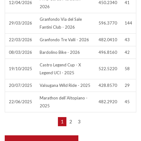
12/04/2026
450.2340
41
2026
Granfondo Via del Sale
29/03/2026
596.3770
144
Fantini Club - 2026
22/03/2026
Granfondo Tre Valli - 2026
482.0410
43
08/03/2026
Bardolino Bike - 2026
496.8160
42
Castro Legend Cup - X
19/10/2025
522.5220
58
Legend UCI - 2025
20/07/2025
Valsugana Wild Ride - 2025
428.8570
29
Marathon dell`Altopiano -
22/06/2025
482.2920
45
2025
1
2
3