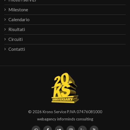
Milestone
Calendario
Risultati
Circuiti
Contatti
© 2026
Krono Service
P.IVA 07476081000
webagency informinds consulting