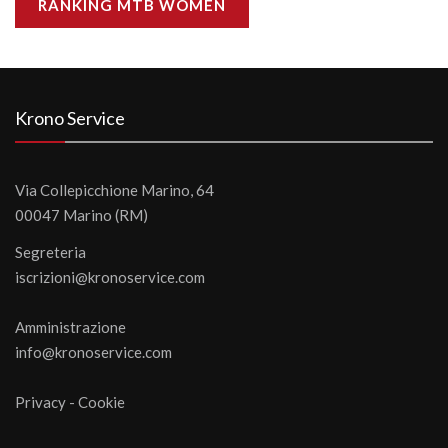
RANKING MTB WOMEN
Krono Service
Via Collepicchione Marino, 64
00047 Marino (RM)
Segreteria
iscrizioni@kronoservice.com
Amministrazione
info@kronoservice.com
Privacy
-
Cookie