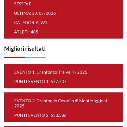
SESSO: F
ULTIMA: 29/07/2026
CATEGORIA: W1
ATLETI: 485
Migliori risultati
EVENTO 1:
Granfondo Tre Valli - 2025
PUNTI EVENTO 1: 677.737
EVENTO 2:
Granfondo Castello di Monteriggioni -
2025
PUNTI EVENTO 2: 633.586