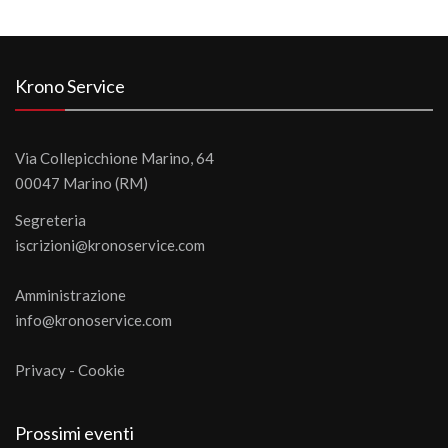
Krono Service
Via Collepicchione Marino, 64
00047 Marino (RM)
Segreteria
iscrizioni@kronoservice.com
Amministrazione
info@kronoservice.com
Privacy
-
Cookie
Prossimi eventi