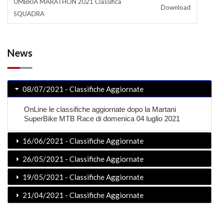
UMBRIA MARATHON 2021 Classifica
Download
SQUADRA
News
08/07/2021 - Classifiche Aggiornate
OnLine le classifiche aggiornate dopo la Martani
SuperBike MTB Race di domenica 04 luglio 2021
16/06/2021 - Classifiche Aggiornate
26/05/2021 - Classifiche Aggiornate
19/05/2021 - Classifiche Aggiornate
21/04/2021 - Classifiche Aggiornate