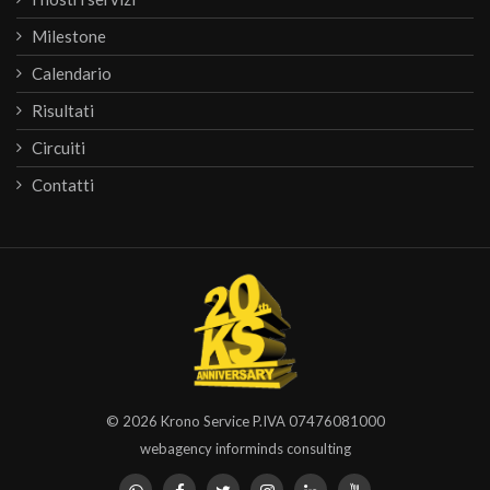
Milestone
Calendario
Risultati
Circuiti
Contatti
© 2026
Krono Service
P.IVA 07476081000
webagency informinds consulting