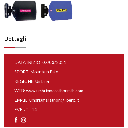
Dettagli
DATA INIZIO: 07/03/2021
SPORT: Mountain Bike
REGIONE: Umbria
WEB:
www.umbriamarathonmtb.com
EMAIL:
umbriamarathon@libero.it
EVENTI: 14