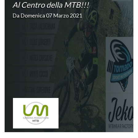
Al Centro della MTB!!!
Da Domenica 07 Marzo 2021