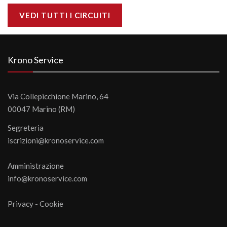
VEDI TUTTI I CIRCUITI
Krono Service
Via Collepicchione Marino, 64
00047 Marino (RM)
Segreteria
iscrizioni@kronoservice.com
Amministrazione
info@kronoservice.com
Privacy
-
Cookie