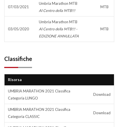
Umbria Marathon MTB
07/03/2021
MTB
Al Centro della MTB!!!
Umbria Marathon MTB
03/05/2020
Al Centro della MTB!!! -
MTB
EDIZIONE ANNULLATA
Classifiche
Risorsa
UMBRIA MARATHON 2021 Classifica
Download
Categoria LUNGO
UMBRIA MARATHON 2021 Classifica
Download
Categoria CLASSIC