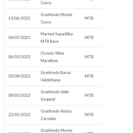
Cucco
Granfondo Monte
13/06/2021
MTB
Cucco
Martani SuperBike
04/07/2021
MTB
MTB Race
Orvieto Wine
06/03/2022
MTB
Marathon
Granfondo Bassa
03/04/2022
MTB
Valdichiana
Granfondo delle
08/05/2022
MTB
Sorgenti
Granfondo Antica
22/05/2022
MTB
Carsulae
Granfondo Monte