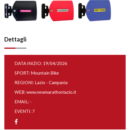
Dettagli
DATA INIZIO: 19/04/2026
SPORT: Mountain Bike
REGIONI: Lazio - Campania
WEB:
www.newmarathonlazio.it
EMAIL: -
EVENTI: 7