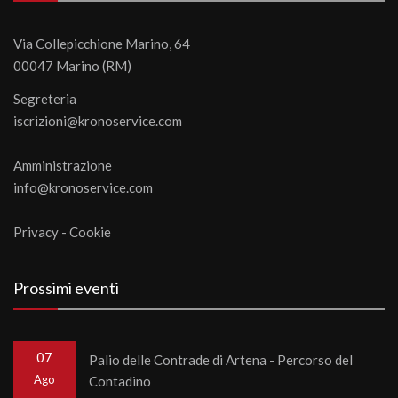
Via Collepicchione Marino, 64
00047 Marino (RM)
Segreteria
iscrizioni@kronoservice.com
Amministrazione
info@kronoservice.com
Privacy
-
Cookie
Prossimi eventi
07
Palio delle Contrade di Artena - Percorso del
Ago
Contadino