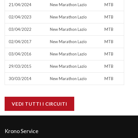
21/04/2024
New Marathon Lazio
MTB
02/04/2023
New Marathon Lazio
MTB
03/04/2022
New Marathon Lazio
MTB
02/04/2017
New Marathon Lazio
MTB
03/04/2016
New Marathon Lazio
MTB
29/03/2015
New Marathon Lazio
MTB
30/03/2014
New Marathon Lazio
MTB
VEDI TUTTI I CIRCUITI
Krono Service