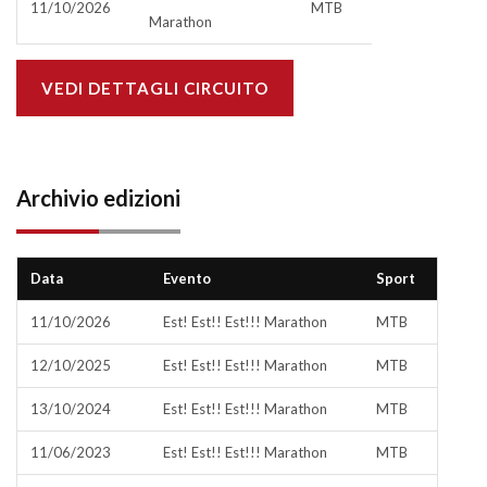
11/10/2026
MTB
Marathon
VEDI DETTAGLI CIRCUITO
Archivio edizioni
Data
Evento
Sport
11/10/2026
Est! Est!! Est!!! Marathon
MTB
12/10/2025
Est! Est!! Est!!! Marathon
MTB
13/10/2024
Est! Est!! Est!!! Marathon
MTB
11/06/2023
Est! Est!! Est!!! Marathon
MTB