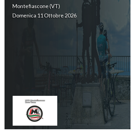
Montefiascone (VT)
Domenica 11 Ottobre 2026