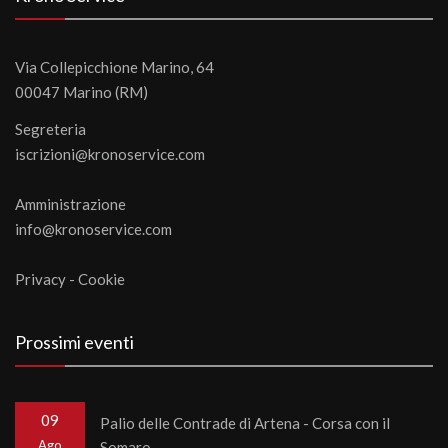
Via Collepicchione Marino, 64
00047 Marino (RM)
Segreteria
iscrizioni@kronoservice.com
Amministrazione
info@kronoservice.com
Privacy
-
Cookie
Prossimi eventi
09
Palio delle Contrade di Artena - Corsa con il
Ago
Somaro