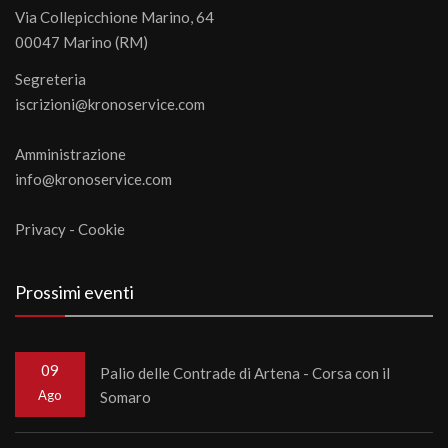
Via Collepicchione Marino, 64
00047 Marino (RM)
Segreteria
iscrizioni@kronoservice.com
Amministrazione
info@kronoservice.com
Privacy
-
Cookie
Prossimi eventi
09
Palio delle Contrade di Artena - Corsa con il
Ago
Somaro