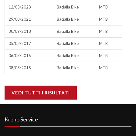
12/03/2023
Bacialla Bike
MTB
29/08/2021
Bacialla Bike
MTB
30/09/2018
Bacialla Bike
MTB
05/03/2017
Bacialla Bike
MTB
06/03/2016
Bacialla Bike
MTB
08/03/2015
Bacialla Bike
MTB
VEDI TUTTI I RISULTATI
Krono Service