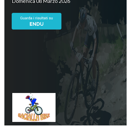
Domenica 08 Marzo 2026