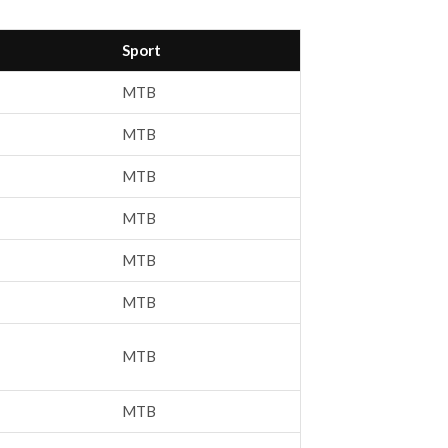
Sport
MTB
MTB
MTB
MTB
MTB
MTB
MTB
MTB