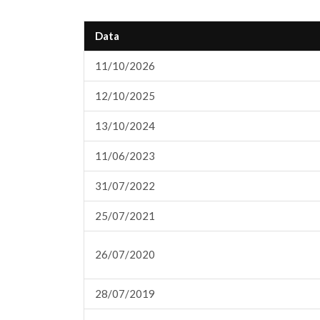
Data
11/10/2026
12/10/2025
13/10/2024
11/06/2023
31/07/2022
25/07/2021
26/07/2020
28/07/2019