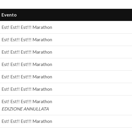
Evento
Est! Est!! Est!!! Marathon
Est! Est!! Est!!! Marathon
Est! Est!! Est!!! Marathon
Est! Est!! Est!!! Marathon
Est! Est!! Est!!! Marathon
Est! Est!! Est!!! Marathon
Est! Est!! Est!!! Marathon
EDIZIONE ANNULLATA
Est! Est!! Est!!! Marathon