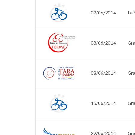
02/06/2014
La 
08/06/2014
Gra
08/06/2014
Gra
15/06/2014
Gra
29/06/2014
Gra