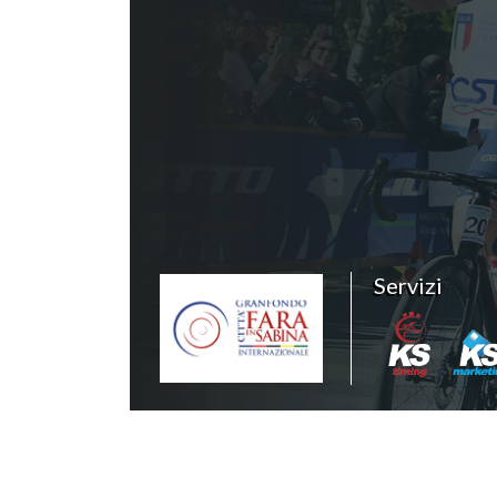
Servizi