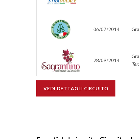
06/07/2014
Gra
Gra
28/09/2014
Ter
VEDI DETTAGLI CIRCUITO