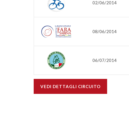
02/06/2014
08/06/2014
06/07/2014
VEDI DETTAGLI CIRCUITO