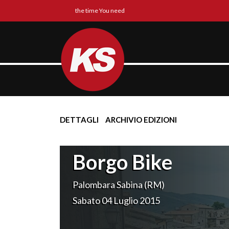
the time You need
DETTAGLI
ARCHIVIO EDIZIONI
Borgo Bike
Palombara Sabina (RM)
Sabato 04 Luglio 2015