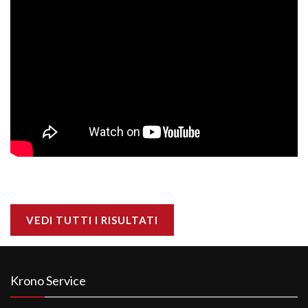
VEDI TUTTI I RISULTATI
Krono Service