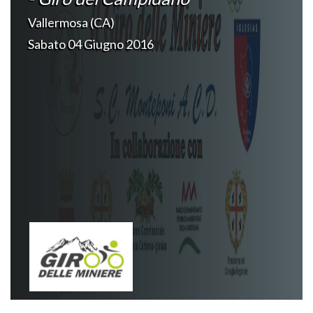
Vallermosa (CA)
Sabato 04 Giugno 2016