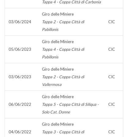
Tappa 4 - Coppa Città di Carbonia
Giro delle Miniere
03/06/2024
Tappa 2 - Coppa Città di
CIC
Pabillonis
Giro delle Miniere
05/06/2023
Tappa 4 - Coppa Città di
CIC
Pabillonis
Giro delle Miniere
03/06/2023
Tappa 2 - Coppa Città di
CIC
Vallermosa
Giro delle Miniere
06/06/2022
Tappa 5 - Coppa Città di Siliqua -
CIC
Solo Cat. Donne
Giro delle Miniere
04/06/2022
Tappa 3 - Coppa Città di
CIC