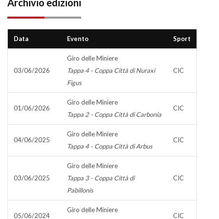
Archivio edizioni
Data
Evento
Sport
Giro delle Miniere
03/06/2026
Tappa 4 - Coppa Città di Nuraxi
CIC
Figus
Giro delle Miniere
01/06/2026
CIC
Tappa 2 - Coppa Città di Carbonia
Giro delle Miniere
04/06/2025
CIC
Tappa 4 - Coppa Città di Arbus
Giro delle Miniere
03/06/2025
Tappa 3 - Coppa Città di
CIC
Pabillonis
Giro delle Miniere
05/06/2024
CIC