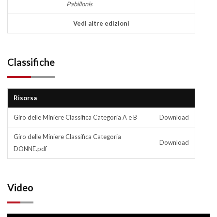
Pabillonis
Vedi altre edizioni
Classifiche
Risorsa
Giro delle Miniere Classifica Categoria A e B
Download
Giro delle Miniere Classifica Categoria
Download
DONNE.pdf
Video