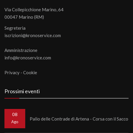
Via Collepicchione Marino, 64
00047 Marino (RM)
Segreteria
iscrizioni@kronoservice.com
Amministrazione
info@kronoservice.com
Privacy
-
Cookie
Prossimi eventi
08
Palio delle Contrade di Artena - Corsa con il Sacco
Ago