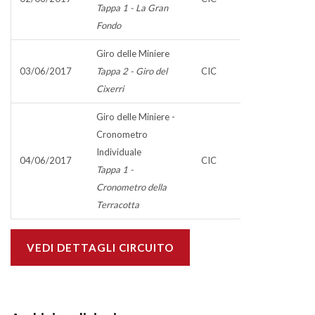
Tappa 1 - La Gran
Fondo
Giro delle Miniere
03/06/2017
Tappa 2 - Giro del
CIC
Cixerri
Giro delle Miniere -
Cronometro
Individuale
04/06/2017
CIC
Tappa 1 -
Cronometro della
Terracotta
VEDI DETTAGLI CIRCUITO