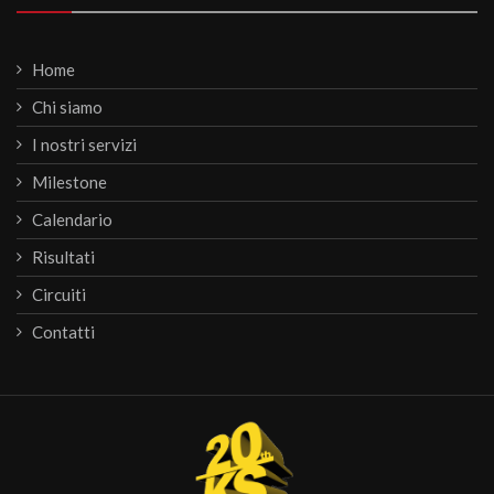
Home
Chi siamo
I nostri servizi
Milestone
Calendario
Risultati
Circuiti
Contatti