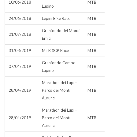
10/06/2018
MTB
Lupino
24/06/2018
Lepini Bike Race
MTB
Granfondo dei Monti
01/07/2018
MTB
Ernici
31/03/2019
MTB XCP Race
MTB
Granfondo Campo
07/04/2019
MTB
Lupino
Marathon dei Lupi -
28/04/2019
Parco dei Monti
MTB
Aurunci
Marathon dei Lupi -
28/04/2019
Parco dei Monti
MTB
Aurunci