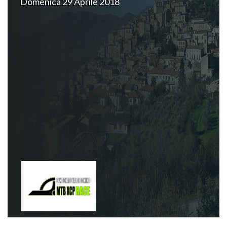
Domenica 29 Aprile 2018