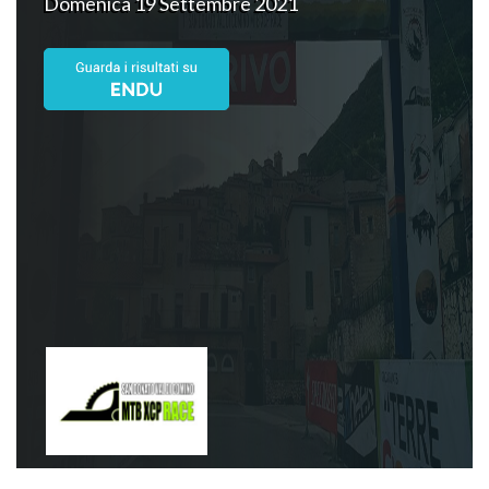
Domenica 19 Settembre 2021