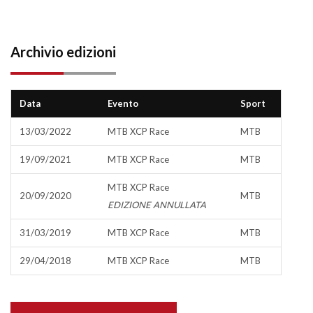
Archivio edizioni
Data
Evento
Sport
13/03/2022
MTB XCP Race
MTB
19/09/2021
MTB XCP Race
MTB
MTB XCP Race
20/09/2020
MTB
EDIZIONE ANNULLATA
31/03/2019
MTB XCP Race
MTB
29/04/2018
MTB XCP Race
MTB