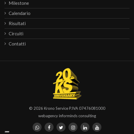
Milestone
Calendario
Risultati
Circuiti
Contatti
© 2026
Krono Service
P.IVA 07476081000
webagency informinds consulting