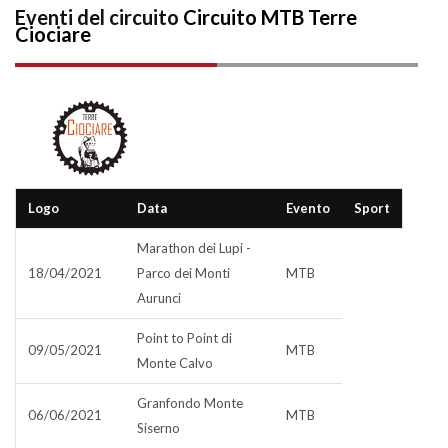
Eventi del circuito
Circuito MTB Terre
Ciociare
Logo
Data
Evento
Sport
Marathon dei Lupi -
18/04/2021
Parco dei Monti
MTB
Aurunci
Point to Point di
09/05/2021
MTB
Monte Calvo
Granfondo Monte
06/06/2021
MTB
Siserno