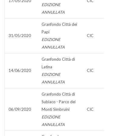
17/05/2020
CIC
EDIZIONE
ANNULLATA
Granfondo Città dei
Papi
31/05/2020
CIC
EDIZIONE
ANNULLATA
Granfondo Città di
Latina
14/06/2020
CIC
EDIZIONE
ANNULLATA
Granfondo Città di
Subiaco - Parco dei
06/09/2020
Monti Simbruini
CIC
EDIZIONE
ANNULLATA