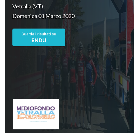
Vetralla (VT)
Domenica 01 Marzo 2020