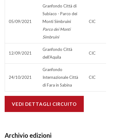
Granfondo Città di
Subiaco - Parco dei
05/09/2021
Monti Simbruini
CIC
Parco dei Monti
Simbruini
Granfondo Città
12/09/2021
CIC
dell'Aquila
Granfondo
24/10/2021
Internazionale Città
CIC
di Fara in Sabina
VEDI DETTAGLI CIRCUITO
Archivio edizioni