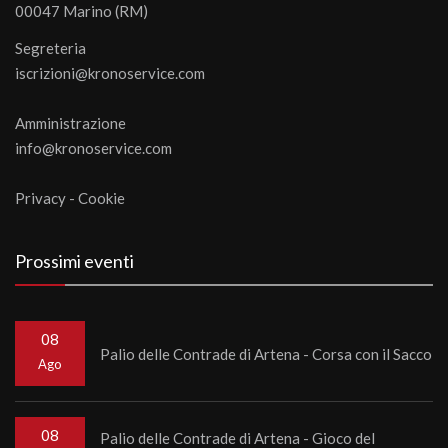
00047 Marino (RM)
Segreteria
iscrizioni@kronoservice.com
Amministrazione
info@kronoservice.com
Privacy
-
Cookie
Prossimi eventi
08
Palio delle Contrade di Artena - Corsa con il Sacco
Ago
08
Palio delle Contrade di Artena - Gioco del