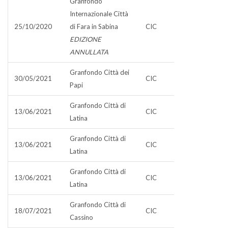
Granfondo
Internazionale Città
25/10/2020
di Fara in Sabina
CIC
EDIZIONE
ANNULLATA
Granfondo Città dei
30/05/2021
CIC
Papi
Granfondo Città di
13/06/2021
CIC
Latina
Granfondo Città di
13/06/2021
CIC
Latina
Granfondo Città di
13/06/2021
CIC
Latina
Granfondo Città di
18/07/2021
CIC
Cassino