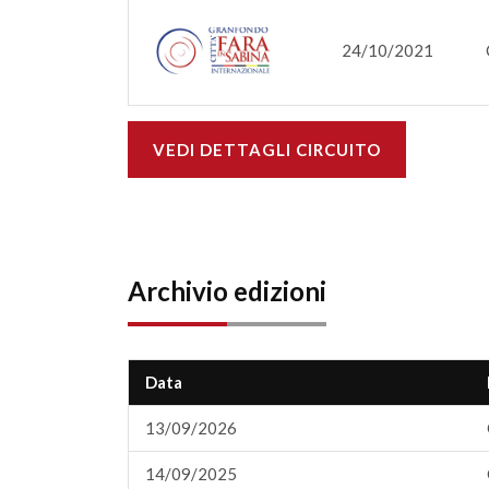
24/10/2021
VEDI DETTAGLI CIRCUITO
Archivio edizioni
Data
13/09/2026
14/09/2025