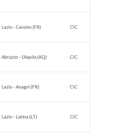
Lazio - Cassino (FR)
CIC
Abruzzo - L'Aquila (AQ)
CIC
Lazio - Anagni (FR)
CIC
Lazio - Latina (LT)
CIC