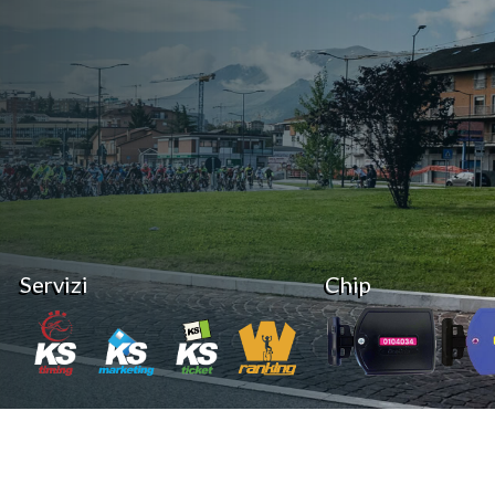
Servizi
Chip