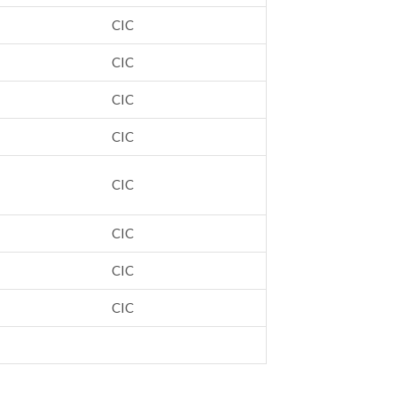
CIC
CIC
CIC
CIC
CIC
CIC
CIC
CIC