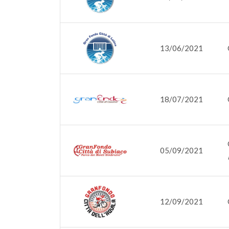
13/06/2021
18/07/2021
05/09/2021
12/09/2021