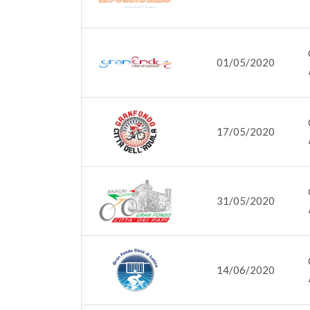
01/05/2020
17/05/2020
31/05/2020
14/06/2020