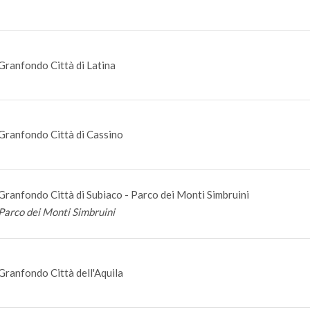
Granfondo Città di Latina
Granfondo Città di Cassino
Granfondo Città di Subiaco - Parco dei Monti Simbruini
Parco dei Monti Simbruini
Granfondo Città dell'Aquila