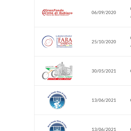
06/09/2020
25/10/2020
30/05/2021
13/06/2021
13/06/2021