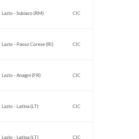
Lazio - Subiaco (RM)
CIC
Lazio - Passo Corese (RI)
CIC
Lazio - Anagni (FR)
CIC
Lazio - Latina (LT)
CIC
Lazio - Latina (LT)
CIC