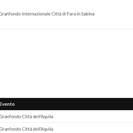
Granfondo Internazionale Città di Fara in Sabina
Evento
Granfondo Città dell'Aquila
Granfondo Città dell'Aquila