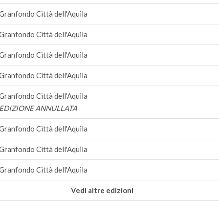
Granfondo Città dell'Aquila
Granfondo Città dell'Aquila
Granfondo Città dell'Aquila
Granfondo Città dell'Aquila
Granfondo Città dell'Aquila
EDIZIONE ANNULLATA
Granfondo Città dell'Aquila
Granfondo Città dell'Aquila
Granfondo Città dell'Aquila
Vedi altre edizioni