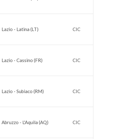
Lazio - Latina (LT)
CIC
Lazio - Cassino (FR)
CIC
Lazio - Subiaco (RM)
CIC
Abruzzo - L'Aquila (AQ)
CIC