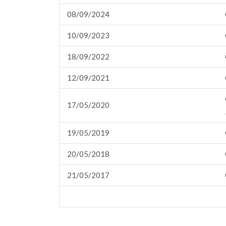
08/09/2024
10/09/2023
18/09/2022
12/09/2021
17/05/2020
19/05/2019
20/05/2018
21/05/2017