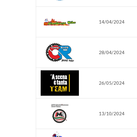
14/04/2024
28/04/2024
26/05/2024
13/10/2024