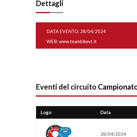
Dettagli
DATA EVENTO: 28/04/2024
WEB:
www.teambikevt.it
Eventi del circuito
Campionato
Logo
Data
28/04/2024