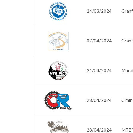
24/03/2024
Granf
07/04/2024
Granf
21/04/2024
Marat
28/04/2024
Cimin
28/04/2024
MTB V