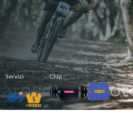
Servizi
Chip