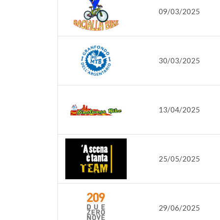
09/03/2025
30/03/2025
13/04/2025
25/05/2025
29/06/2025