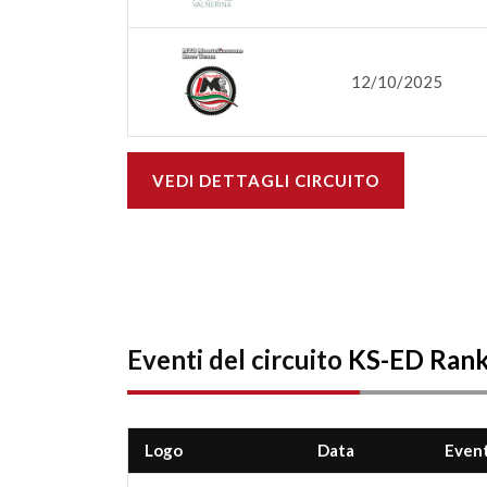
12/10/2025
VEDI DETTAGLI CIRCUITO
Eventi del circuito
KS-ED Ran
Logo
Data
Even