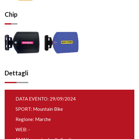
Chip
Dettagli
DATA EVENTO: 29/09/2024
SPORT: Mountain Bike
Regione: Marche
WEB: -