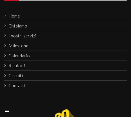
Home
Chi siamo
I nostri servizi
Milestone
Calendario
Risultati
Circuiti
Contatti