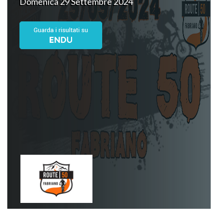
Domenica 29 Settembre 2024