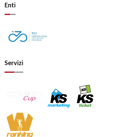
Enti
Servizi