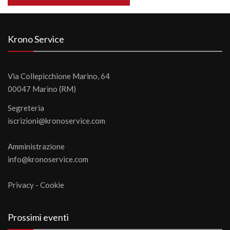
Krono Service
Via Collepicchione Marino, 64
00047 Marino (RM)
Segreteria
iscrizioni@kronoservice.com
Amministrazione
info@kronoservice.com
Privacy
-
Cookie
Prossimi eventi