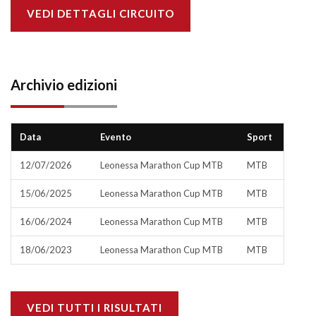
VEDI DETTAGLI CIRCUITO
Archivio edizioni
Data
Evento
Sport
12/07/2026
Leonessa Marathon Cup MTB
MTB
15/06/2025
Leonessa Marathon Cup MTB
MTB
16/06/2024
Leonessa Marathon Cup MTB
MTB
18/06/2023
Leonessa Marathon Cup MTB
MTB
VEDI TUTTI I RISULTATI