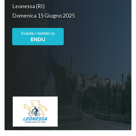
Leonessa (RI)
Domenica 15 Giugno 2025