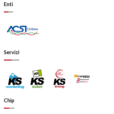
Enti
Servizi
Chip