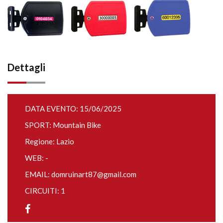
Dettagli
DATA EVENTO: 15/06/2025
SPORT: Mountain Bike
Regione: Lazio
WEB: -
EMAIL:
domruinart87@gmail.com
CIRCUITI: 1