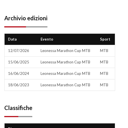
Archivio edizioni
Data
Evento
Sport
12/07/2026
Leonessa Marathon Cup MTB
MTB
15/06/2025
Leonessa Marathon Cup MTB
MTB
16/06/2024
Leonessa Marathon Cup MTB
MTB
18/06/2023
Leonessa Marathon Cup MTB
MTB
Classifiche