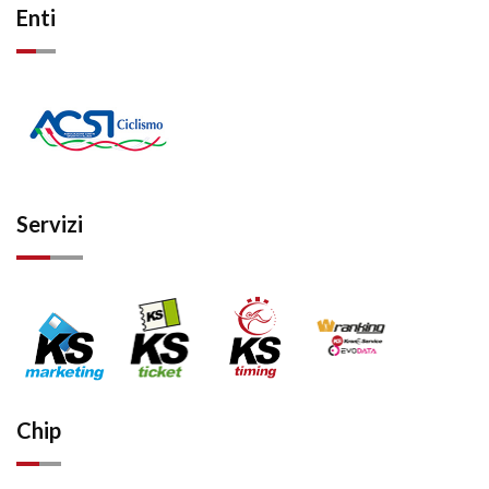
Enti
Servizi
Chip