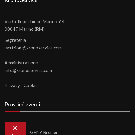
Via Collepicchione Marino, 64
00047 Marino (RM)
Segreteria
iscrizioni@kronoservice.com
Amministrazione
info@kronoservice.com
Privacy
-
Cookie
Prossimi eventi
30
GFNY Bremen