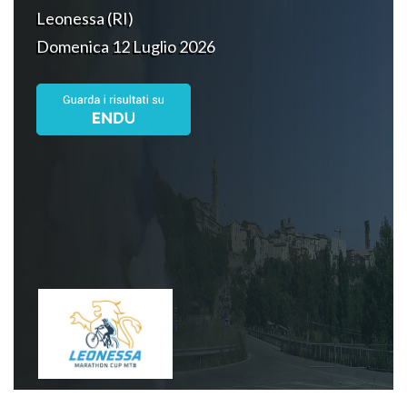
Leonessa (RI)
Domenica 12 Luglio 2026