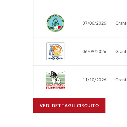
07/06/2026
Granfo
06/09/2026
Granf
11/10/2026
Granf
VEDI DETTAGLI CIRCUITO