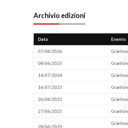
Archivio edizioni
Data
Evento
07/06/2026
Granfondo
08/06/2025
Granfondo
14/07/2024
Granfondo
16/07/2023
Granfondo
26/06/2022
Granfondo
27/06/2021
Granfondo
Granfondo
28/06/2020