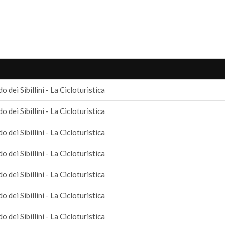
 dei Sibillini - La Cicloturistica
 dei Sibillini - La Cicloturistica
 dei Sibillini - La Cicloturistica
 dei Sibillini - La Cicloturistica
 dei Sibillini - La Cicloturistica
 dei Sibillini - La Cicloturistica
 dei Sibillini - La Cicloturistica