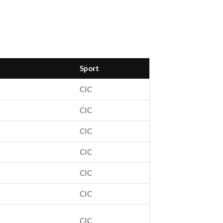
Sport
CIC
CIC
CIC
CIC
CIC
CIC
CIC