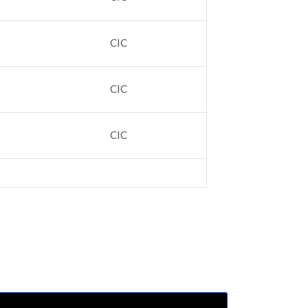
CIC
CIC
CIC