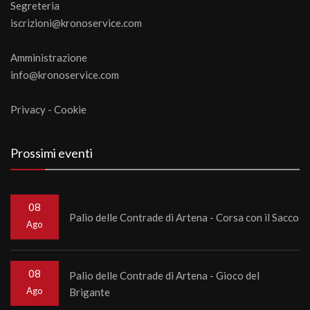
Segreteria
iscrizioni@kronoservice.com
Amministrazione
info@kronoservice.com
Privacy
-
Cookie
Prossimi eventi
08
Palio delle Contrade di Artena - Corsa con il Sacco
Ago
08
Palio delle Contrade di Artena - Gioco del
Ago
Brigante