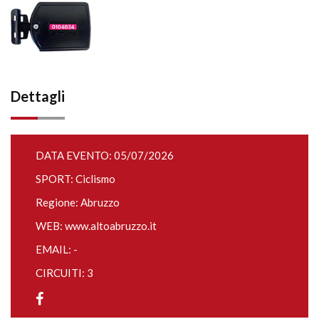
Dettagli
DATA EVENTO: 05/07/2026
SPORT: Ciclismo
Regione: Abruzzo
WEB:
www.altoabruzzo.it
EMAIL: -
CIRCUITI: 3