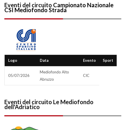
Eventi del circuito
Campionato Nazionale
CSI Mediofondo Strada
Logo
Data
Evento
Sport
Mediofondo Alto
05/07/2026
CIC
Abruzzo
Eventi del circuito Le Mediofondo
dell'Adriatico