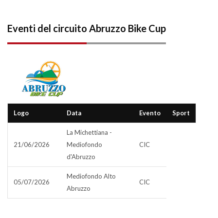
Eventi del circuito Abruzzo Bike Cup
Logo
Data
Evento
Sport
La Michettiana -
21/06/2026
Mediofondo
CIC
d'Abruzzo
Mediofondo Alto
05/07/2026
CIC
Abruzzo