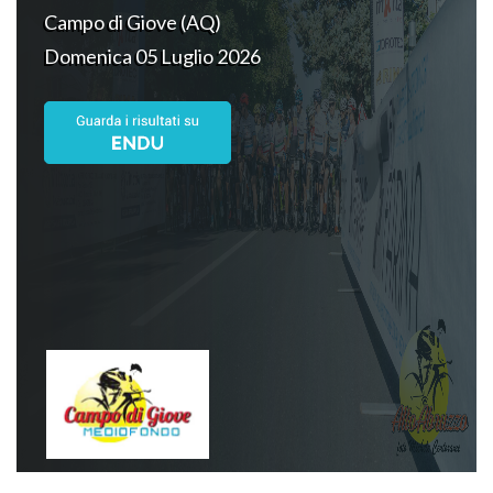
Campo di Giove (AQ)
Domenica 05 Luglio 2026