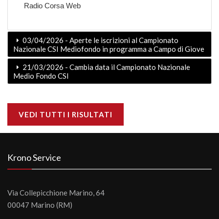
Radio Corsa Web
03/04/2026 - Aperte le iscrizioni al Campionato
Nazionale CSI Mediofondo in programma a Campo di Giove
21/03/2026 - Cambia data il Campionato Nazionale
Medio Fondo CSI
VEDI TUTTI I RISULTATI
Krono Service
Via Collepicchione Marino, 64
00047 Marino (RM)