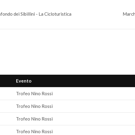
fondo dei Sibillini - La Cicloturistica
March
Evento
Trofeo Nino Rossi
Trofeo Nino Rossi
Trofeo Nino Rossi
Trofeo Nino Rossi