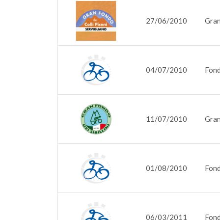
27/06/2010
Gran
04/07/2010
Fond
11/07/2010
Gran
01/08/2010
Fond
06/03/2011
Fond