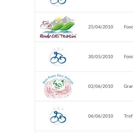
25/04/2010
Fond
30/05/2010
Fond
02/06/2010
Gran
06/06/2010
Trof