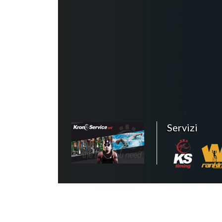
Servizi