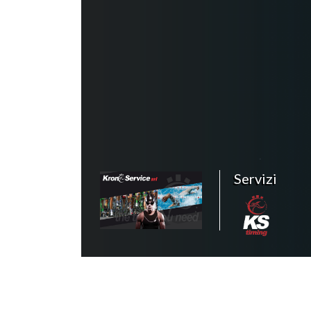
Servizi