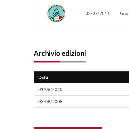
03/07/2011
Gran
Archivio edizioni
Data
01/08/2010
03/08/2008