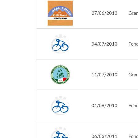
27/06/2010
Gran
04/07/2010
Fond
11/07/2010
Gran
01/08/2010
Fond
06/03/2011
Fond