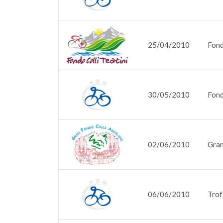
25/04/2010
Fond
30/05/2010
Fond
02/06/2010
Gran
06/06/2010
Trof