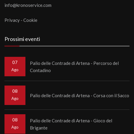
info@kronoservice.com
Privacy
-
Cookie
Prossimi eventi
07
Palio delle Contrade di Artena - Percorso del
Ago
Contadino
08
Palio delle Contrade di Artena - Corsa con il Sacco
Ago
08
Palio delle Contrade di Artena - Gioco del
Ago
Brigante