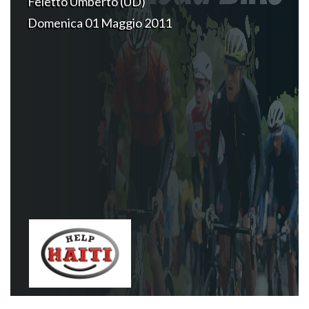
Feletto Umberto (UD)
Domenica 01 Maggio 2011