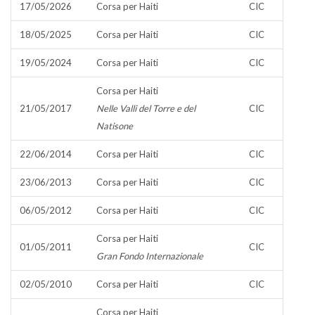
17/05/2026
Corsa per Haiti
CIC
18/05/2025
Corsa per Haiti
CIC
19/05/2024
Corsa per Haiti
CIC
Corsa per Haiti
21/05/2017
Nelle Valli del Torre e del
CIC
Natisone
22/06/2014
Corsa per Haiti
CIC
23/06/2013
Corsa per Haiti
CIC
06/05/2012
Corsa per Haiti
CIC
Corsa per Haiti
01/05/2011
CIC
Gran Fondo Internazionale
02/05/2010
Corsa per Haiti
CIC
Corsa per Haiti