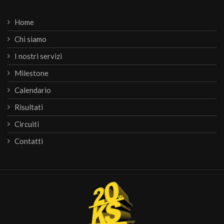
Home
Chi siamo
I nostri servizi
Milestone
Calendario
Risultati
Circuiti
Contatti