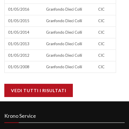
01/05/2016
Granfondo Dieci Colli
CIC
01/05/2015
Granfondo Dieci Colli
CIC
01/05/2014
Granfondo Dieci Colli
CIC
01/05/2013
Granfondo Dieci Colli
CIC
01/05/2012
Granfondo Dieci Colli
CIC
01/05/2008
Granfondo Dieci Colli
CIC
VEDI TUTTI I RISULTATI
Krono Service