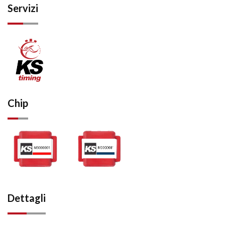
Servizi
Chip
Dettagli