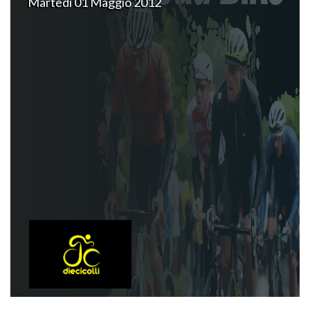
Martedì 01 Maggio 2012