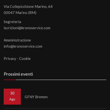
Via Collepicchione Marino, 64
00047 Marino (RM)
Segreteria
iscrizioni@kronoservice.com
Amministrazione
info@kronoservice.com
Privacy
-
Cookie
Prossimi eventi
30
GFNY Bremen
Ago