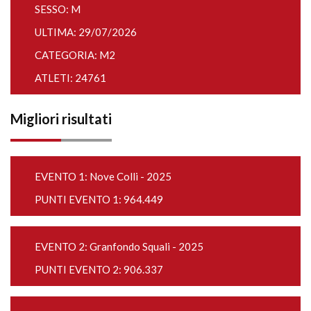
SESSO: M
ULTIMA: 29/07/2026
CATEGORIA: M2
ATLETI: 24761
Migliori risultati
EVENTO 1:
Nove Colli - 2025
PUNTI EVENTO 1: 964.449
EVENTO 2:
Granfondo Squali - 2025
PUNTI EVENTO 2: 906.337