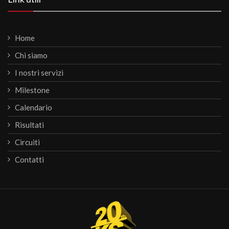
Home
Chi siamo
I nostri servizi
Milestone
Calendario
Risultati
Circuiti
Contatti