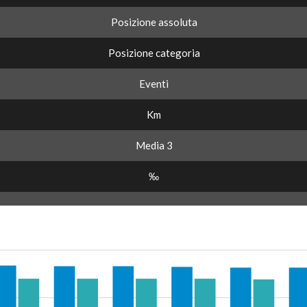
Posizione assoluta
Posizione categoria
Eventi
Km
Media 3
‰