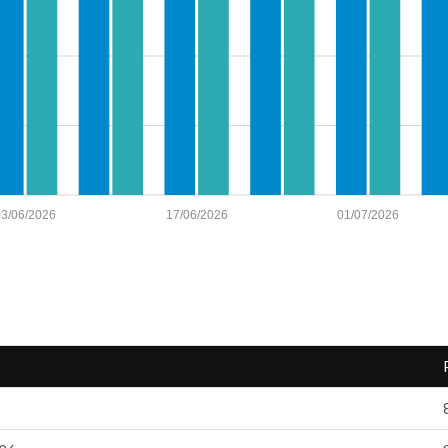
03/06/2026
17/06/2026
01/07/2026