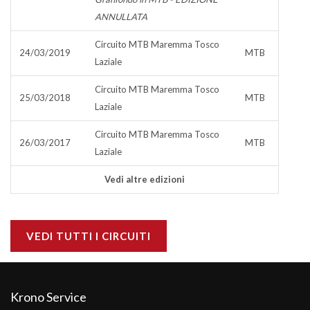
ANNULLATA
Circuito MTB Maremma Tosco
24/03/2019
MTB
Laziale
Circuito MTB Maremma Tosco
25/03/2018
MTB
Laziale
Circuito MTB Maremma Tosco
26/03/2017
MTB
Laziale
Vedi altre edizioni
VEDI TUTTI I CIRCUITI
Krono Service