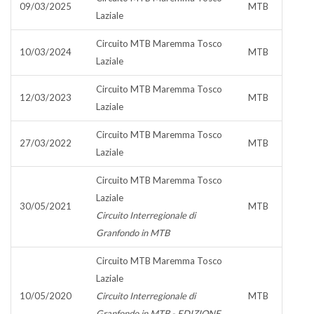
09/03/2025
MTB
Laziale
Circuito MTB Maremma Tosco
10/03/2024
MTB
Laziale
Circuito MTB Maremma Tosco
12/03/2023
MTB
Laziale
Circuito MTB Maremma Tosco
27/03/2022
MTB
Laziale
Circuito MTB Maremma Tosco
Laziale
30/05/2021
MTB
Circuito Interregionale di
Granfondo in MTB
Circuito MTB Maremma Tosco
Laziale
10/05/2020
Circuito Interregionale di
MTB
Granfondo in MTB - EDIZIONE