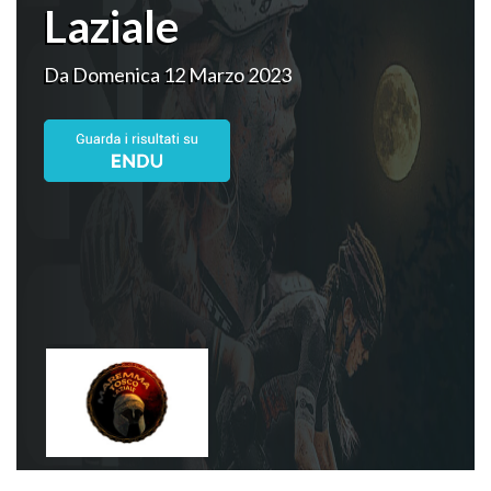
Laziale
Da Domenica 12 Marzo 2023