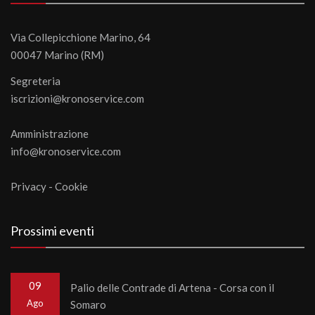
Via Collepicchione Marino, 64
00047 Marino (RM)
Segreteria
iscrizioni@kronoservice.com
Amministrazione
info@kronoservice.com
Privacy
-
Cookie
Prossimi eventi
09
Palio delle Contrade di Artena - Corsa con il
Ago
Somaro