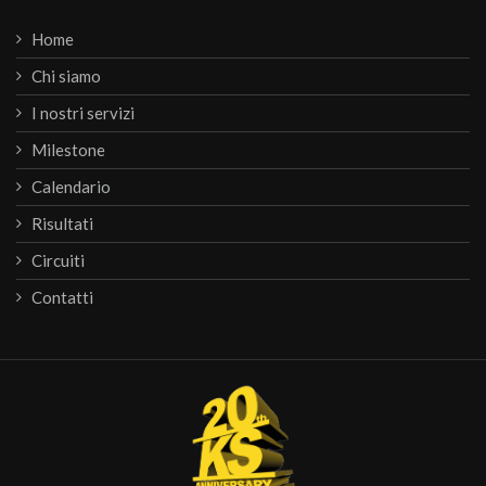
Home
Chi siamo
I nostri servizi
Milestone
Calendario
Risultati
Circuiti
Contatti