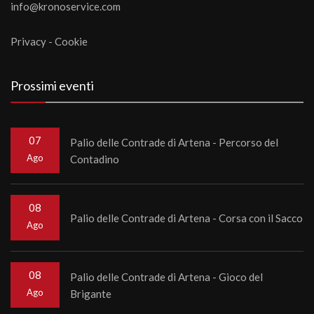
info@kronoservice.com
Privacy
-
Cookie
Prossimi eventi
07
Palio delle Contrade di Artena - Percorso del
Ago
Contadino
08
Palio delle Contrade di Artena - Corsa con il Sacco
Ago
08
Palio delle Contrade di Artena - Gioco del
Ago
Brigante