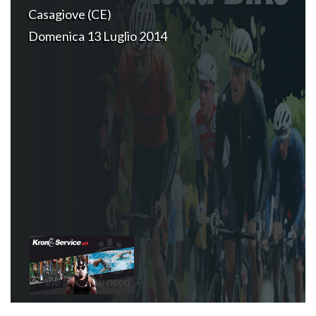
Casagiove (CE)
Domenica 13 Luglio 2014