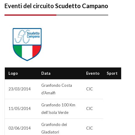
Eventi del circuito
Scudetto Campano
Logo
Data
Evento
Sport
Granfondo Costa
23/03/2014
CIC
d'Amalfi
Granfondo 100 Km
11/05/2014
CIC
dell’Isola Verde
Granfondo dei
02/06/2014
CIC
Gladiatori