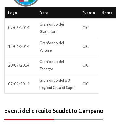
Logo
Data
Evento
Sport
Granfondo dei
02/06/2014
CIC
Gladiatori
Granfondo del
15/06/2014
CIC
Vulture
Granfondo del
20/07/2014
CIC
Tanagro
Granfondo delle 3
07/09/2014
CIC
Regioni Città di Sapri
Eventi del circuito
Scudetto Campano