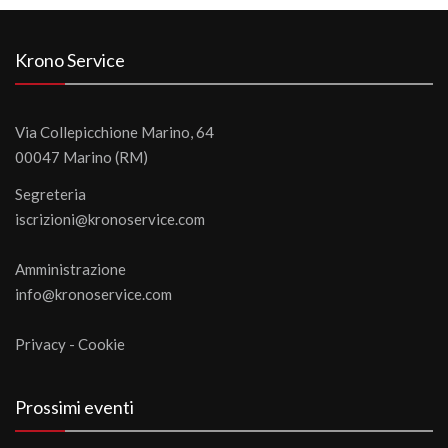
Krono Service
Via Collepicchione Marino, 64
00047 Marino (RM)
Segreteria
iscrizioni@kronoservice.com
Amministrazione
info@kronoservice.com
Privacy
-
Cookie
Prossimi eventi