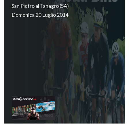
San Pietro al Tanagro (SA)
Domenica 20 Luglio 2014