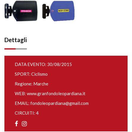
Dettagli
DATA EVENTO: 30/08/2015
SPORT: Ciclismo
Regione: Marche
WEB:
www.granfondoleopardiana.it
EMAIL:
fondoleopardiana@gmail.com
CIRCUITI: 4