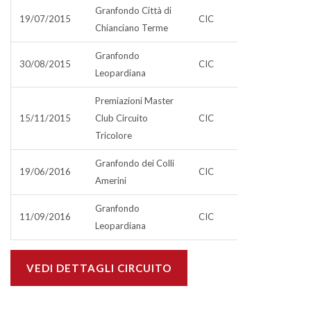
Granfondo Città di
19/07/2015
CIC
Chianciano Terme
Granfondo
30/08/2015
CIC
Leopardiana
Premiazioni Master
15/11/2015
Club Circuito
CIC
Tricolore
Granfondo dei Colli
19/06/2016
CIC
Amerini
Granfondo
11/09/2016
CIC
Leopardiana
VEDI DETTAGLI CIRCUITO