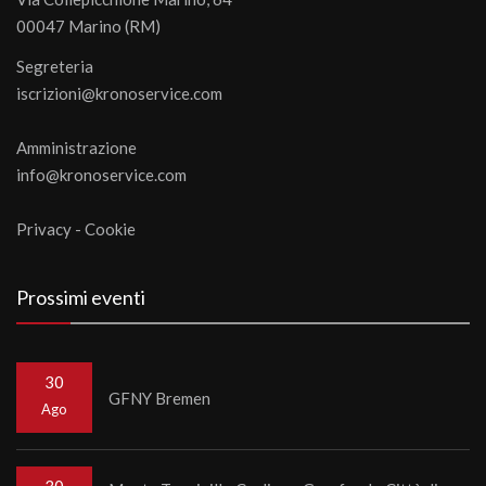
00047 Marino (RM)
Segreteria
iscrizioni@kronoservice.com
Amministrazione
info@kronoservice.com
Privacy
-
Cookie
Prossimi eventi
30
GFNY Bremen
Ago