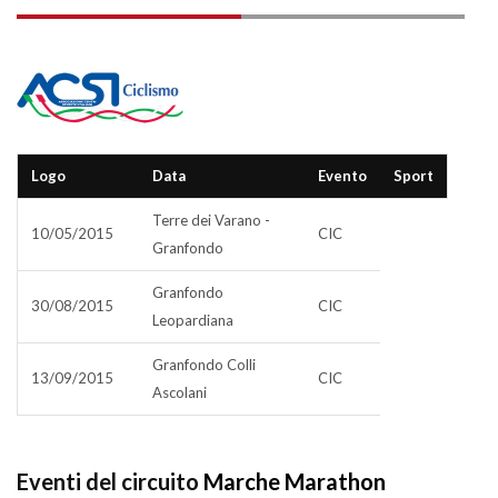
Logo
Data
Evento
Sport
Terre dei Varano -
10/05/2015
CIC
Granfondo
Granfondo
30/08/2015
CIC
Leopardiana
Granfondo Colli
13/09/2015
CIC
Ascolani
Eventi del circuito
Marche Marathon