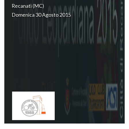
Recanati (MC)
Domenica 30 Agosto 2015