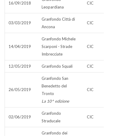
16/09/2018
CIC
Leopardiana
Granfondo Città di
03/03/2019
CIC
Ancona
Granfondo Michele
14/04/2019
Scarponi - Strade
CIC
Imbrecciate
12/05/2019
Granfondo Squali
CIC
Granfondo San
Benedetto del
26/05/2019
CIC
Tronto
La 10^ edizione
Granfondo
02/06/2019
CIC
Straducale
Granfondo dei