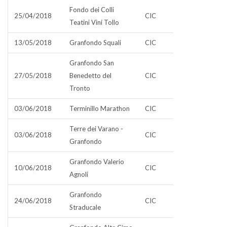
Fondo dei Colli
25/04/2018
CIC
Teatini Vini Tollo
13/05/2018
Granfondo Squali
CIC
Granfondo San
27/05/2018
Benedetto del
CIC
Tronto
03/06/2018
Terminillo Marathon
CIC
Terre dei Varano -
03/06/2018
CIC
Granfondo
Granfondo Valerio
10/06/2018
CIC
Agnoli
Granfondo
24/06/2018
CIC
Straducale