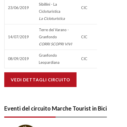
Sibillini - La
23/06/2019
CIC
Cicloturistica
La Cicloturistica
Terre dei Varano -
14/07/2019
Granfondo
CIC
CORRI SCOPRI VIVI
Granfondo
08/09/2019
CIC
Leopardiana
VEDI DETTAGLI CIRCUITO
Eventi del circuito Marche Tourist in Bici