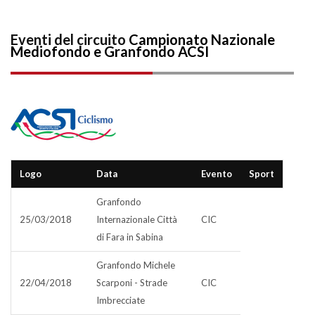
Eventi del circuito
Campionato Nazionale
Mediofondo e Granfondo ACSI
Logo
Data
Evento
Sport
Granfondo
25/03/2018
Internazionale Città
CIC
di Fara in Sabina
Granfondo Michele
22/04/2018
Scarponi - Strade
CIC
Imbrecciate