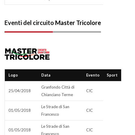
Eventi del circuito
Master Tricolore
Logo
Data
Evento
Sport
Granfondo Città di
25/04/2018
CIC
Chianciano Terme
Le Strade di San
01/05/2018
CIC
Francesco
Le Strade di San
01/05/2018
CIC
Francesco