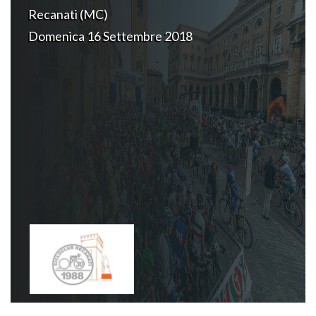
Recanati (MC)
Domenica 16 Settembre 2018