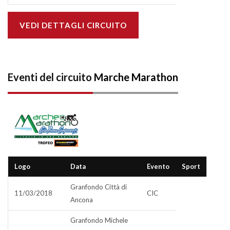
VEDI DETTAGLI CIRCUITO
Eventi del circuito
Marche Marathon
Logo
Data
Evento
Sport
Granfondo Città di
11/03/2018
CIC
Ancona
Granfondo Michele