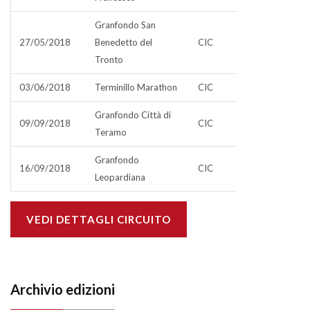
Granfondo San
27/05/2018
Benedetto del
CIC
Tronto
03/06/2018
Terminillo Marathon
CIC
Granfondo Città di
09/09/2018
CIC
Teramo
Granfondo
16/09/2018
CIC
Leopardiana
VEDI DETTAGLI CIRCUITO
Archivio edizioni