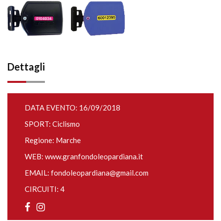
Dettagli
DATA EVENTO: 16/09/2018
SPORT: Ciclismo
Regione: Marche
WEB:
www.granfondoleopardiana.it
EMAIL:
fondoleopardiana@gmail.com
CIRCUITI: 4