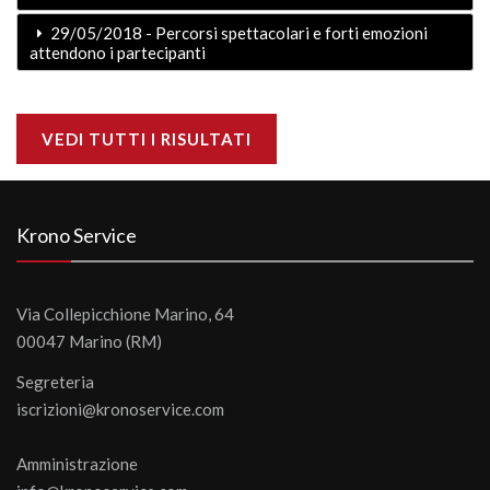
29/05/2018 - Percorsi spettacolari e forti emozioni
attendono i partecipanti
VEDI TUTTI I RISULTATI
Krono Service
Via Collepicchione Marino, 64
00047 Marino (RM)
Segreteria
iscrizioni@kronoservice.com
Amministrazione