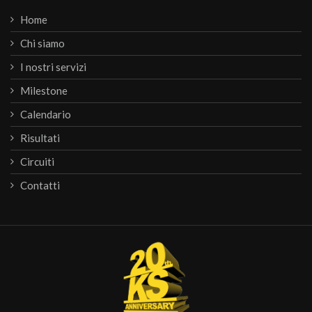
Home
Chi siamo
I nostri servizi
Milestone
Calendario
Risultati
Circuiti
Contatti