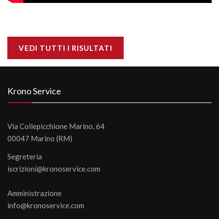
VEDI TUTTI I RISULTATI
Krono Service
Via Collepicchione Marino, 64
00047 Marino (RM)
Segreteria
iscrizioni@kronoservice.com
Amministrazione
info@kronoservice.com