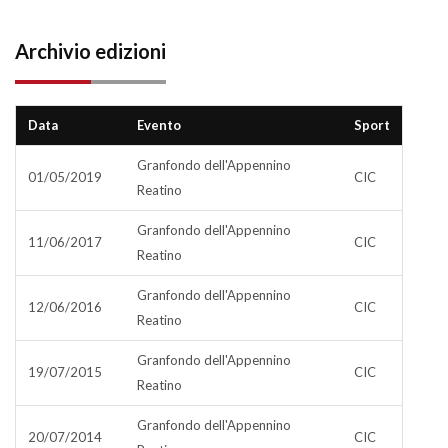
Archivio edizioni
Data
Evento
Sport
Granfondo dell'Appennino
01/05/2019
CIC
Reatino
Granfondo dell'Appennino
11/06/2017
CIC
Reatino
Granfondo dell'Appennino
12/06/2016
CIC
Reatino
Granfondo dell'Appennino
19/07/2015
CIC
Reatino
Granfondo dell'Appennino
20/07/2014
CIC