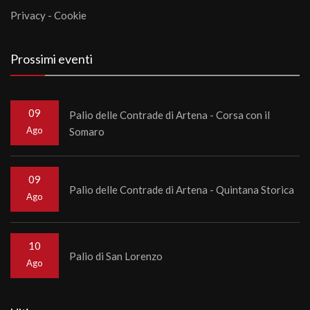
Privacy
-
Cookie
Prossimi eventi
09
Palio delle Contrade di Artena - Corsa con il
Ago
Somaro
09
Palio delle Contrade di Artena - Quintana Storica
Ago
10
Palio di San Lorenzo
Ago