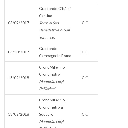
Granfondo Città di
Cassino
03/09/2017
Terre di San
CIC
Benedetto e di San
Tommaso
Granfondo
08/10/2017
CIC
Campagnolo Roma
CronoMillennio -
Cronometro
18/02/2018
CIC
Memorial Luigi
Pelliccioni
CronoMillennio -
Cronometro a
18/02/2018
Squadre
CIC
Memorial Luigi