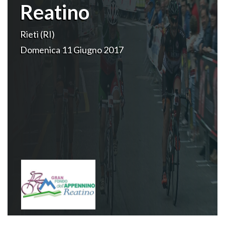
Reatino
Rieti (RI)
Domenica 11 Giugno 2017