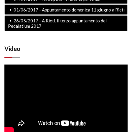
01/06/2017 - Appuntamento domenica 11 giugno a Rieti
26/05/2017 - A Rieti, il terzo appuntamento del
Pedalatium 2017
Video