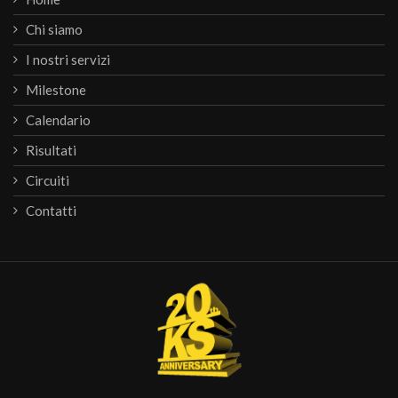
Chi siamo
I nostri servizi
Milestone
Calendario
Risultati
Circuiti
Contatti