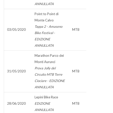
ANNULLATA
Point to Point di
Monte Calvo
Tappa 2 - Amaseno
03/05/2020
MTB
Bike Festival -
EDIZIONE
ANNULLATA
Marathon Parco dei
Monti Aurunci
Prova Jolly del
31/05/2020
MTB
Circuito MTB Terre
Ciociare - EDIZIONE
ANNULLATA
Lepini Bike Race
28/06/2020
EDIZIONE
MTB
ANNULLATA