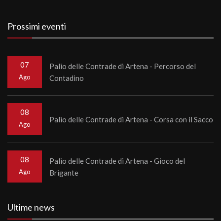
Prossimi eventi
07
Palio delle Contrade di Artena - Percorso del
Ago
Contadino
08
Palio delle Contrade di Artena - Corsa con il Sacco
Ago
08
Palio delle Contrade di Artena - Gioco del
Ago
Brigante
Ultime news