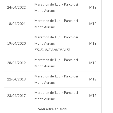
Marathon dei Lupi - Parco dei
24/04/2022
MTB
Monti Aurunci
Marathon dei Lupi - Parco dei
18/04/2021
MTB
Monti Aurunci
Marathon dei Lupi - Parco dei
19/04/2020
Monti Aurunci
MTB
EDIZIONE ANNULLATA
Marathon dei Lupi - Parco dei
28/04/2019
MTB
Monti Aurunci
Marathon dei Lupi - Parco dei
22/04/2018
MTB
Monti Aurunci
Marathon dei Lupi - Parco dei
23/04/2017
MTB
Monti Aurunci
Vedi altre edizioni