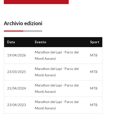
Archivio edizioni
Data
Evento
Sport
Marathon dei Lupi - Parco dei
19/04/2026
MTB
Monti Aurunci
Marathon dei Lupi - Parco dei
23/03/2025
MTB
Monti Aurunci
Marathon dei Lupi - Parco dei
21/04/2024
MTB
Monti Aurunci
Marathon dei Lupi - Parco dei
23/04/2023
MTB
Monti Aurunci