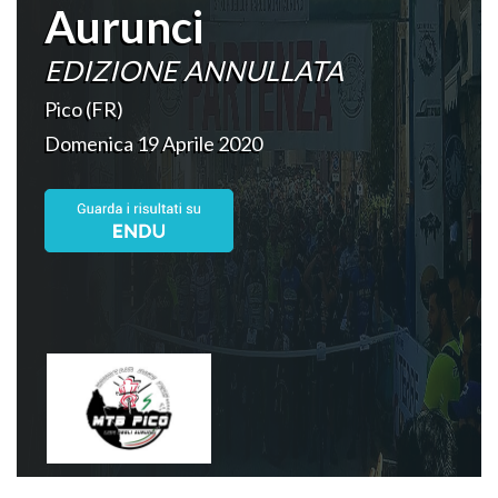
Aurunci
EDIZIONE ANNULLATA
Pico (FR)
Domenica 19 Aprile 2020