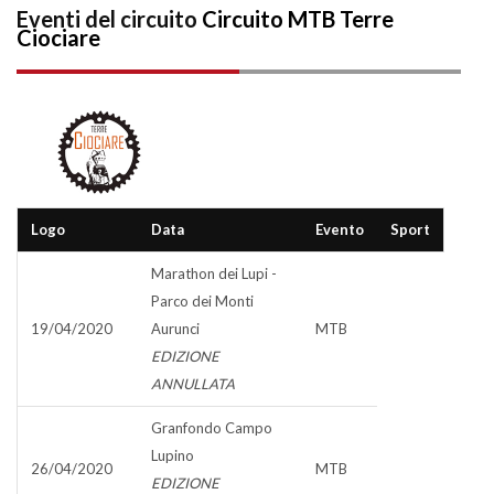
Eventi del circuito
Circuito MTB Terre
Ciociare
Logo
Data
Evento
Sport
Marathon dei Lupi -
Parco dei Monti
19/04/2020
Aurunci
MTB
EDIZIONE
ANNULLATA
Granfondo Campo
Lupino
26/04/2020
MTB
EDIZIONE