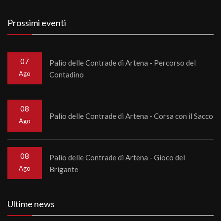
Prossimi eventi
07
Palio delle Contrade di Artena - Percorso del
Ago
Contadino
08
Palio delle Contrade di Artena - Corsa con il Sacco
Ago
08
Palio delle Contrade di Artena - Gioco del
Ago
Brigante
Ultime news