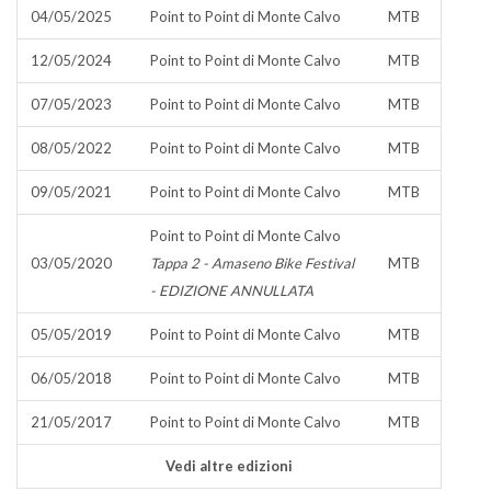
04/05/2025
Point to Point di Monte Calvo
MTB
12/05/2024
Point to Point di Monte Calvo
MTB
07/05/2023
Point to Point di Monte Calvo
MTB
08/05/2022
Point to Point di Monte Calvo
MTB
09/05/2021
Point to Point di Monte Calvo
MTB
Point to Point di Monte Calvo
03/05/2020
Tappa 2 - Amaseno Bike Festival
MTB
- EDIZIONE ANNULLATA
05/05/2019
Point to Point di Monte Calvo
MTB
06/05/2018
Point to Point di Monte Calvo
MTB
21/05/2017
Point to Point di Monte Calvo
MTB
Vedi altre edizioni