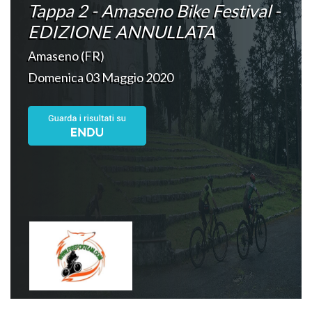
Tappa 2 - Amaseno Bike Festival -
EDIZIONE ANNULLATA
Amaseno (FR)
Domenica 03 Maggio 2020