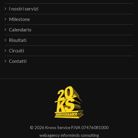
I nostri servizi
Milestone
Calendario
Risultati
Circuiti
Contatti
© 2026
Krono Service
P.IVA 07476081000
webagency informinds consulting