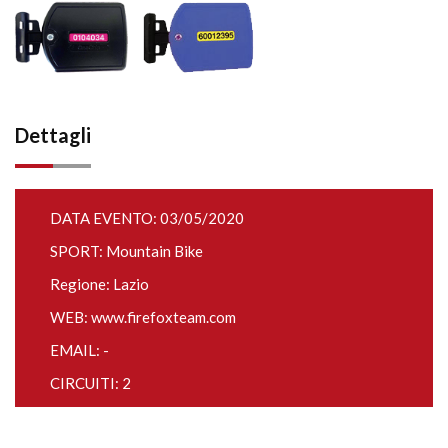
Dettagli
DATA EVENTO: 03/05/2020
SPORT: Mountain Bike
Regione: Lazio
WEB:
www.firefoxteam.com
EMAIL: -
CIRCUITI: 2