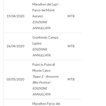
Marathon dei Lupi -
Parco dei Monti
19/04/2020
Aurunci
MTB
EDIZIONE
ANNULLATA
Granfondo Campo
Lupino
26/04/2020
MTB
EDIZIONE
ANNULLATA
Point to Point di
Monte Calvo
Tappa 2 - Amaseno
03/05/2020
MTB
Bike Festival -
EDIZIONE
ANNULLATA
Marathon Parco dei