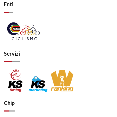
Enti
Servizi
Chip