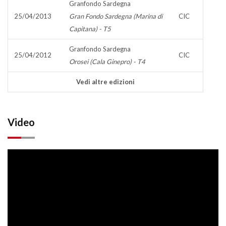
Granfondo Sardegna
25/04/2013
Gran Fondo Sardegna (Marina di
CIC
Capitana) - T5
Granfondo Sardegna
25/04/2012
CIC
Orosei (Cala Ginepro) - T4
Vedi altre edizioni
Video