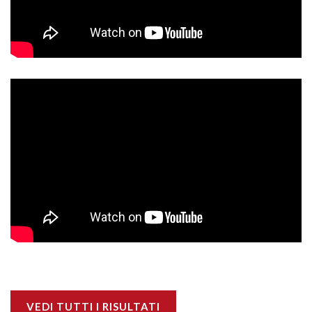
VEDI TUTTI I RISULTATI