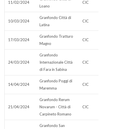
11/02/2024
CIC
Loano
Granfondo Città di
10/03/2024
CIC
Latina
Granfondo Tratturo
17/03/2024
CIC
Magno
Granfondo
24/03/2024
Internazionale Città
CIC
di Fara in Sabina
Granfondo Poggi di
14/04/2024
CIC
Maremma
Granfondo Rerum
21/04/2024
Novarum - Città di
CIC
Carpineto Romano
Granfondo San