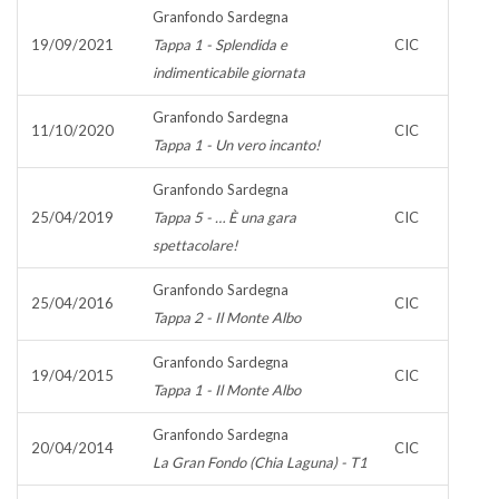
Granfondo Sardegna
19/09/2021
Tappa 1 - Splendida e
CIC
indimenticabile giornata
Granfondo Sardegna
11/10/2020
CIC
Tappa 1 - Un vero incanto!
Granfondo Sardegna
25/04/2019
Tappa 5 - … È una gara
CIC
spettacolare!
Granfondo Sardegna
25/04/2016
CIC
Tappa 2 - Il Monte Albo
Granfondo Sardegna
19/04/2015
CIC
Tappa 1 - Il Monte Albo
Granfondo Sardegna
20/04/2014
CIC
La Gran Fondo (Chia Laguna) - T1