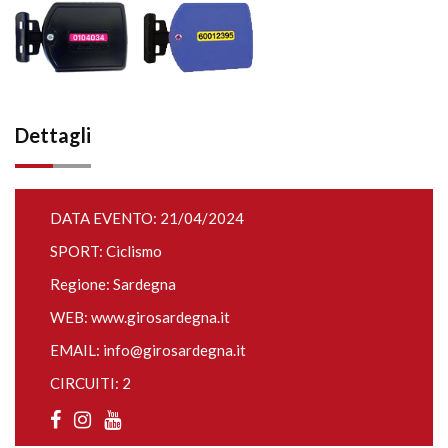
Dettagli
DATA EVENTO: 21/04/2024
SPORT: Ciclismo
Regione: Sardegna
WEB:
www.girosardegna.it
EMAIL:
info@girosardegna.it
CIRCUITI: 2