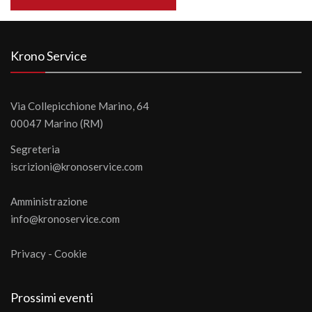
Krono Service
Via Collepicchione Marino, 64
00047 Marino (RM)
Segreteria
iscrizioni@kronoservice.com
Amministrazione
info@kronoservice.com
Privacy
-
Cookie
Prossimi eventi