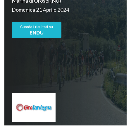
Marina di Orosei (NU)
Domenica 21 Aprile 2024