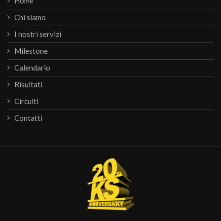
Home
Chi siamo
I nostri servizi
Milestone
Calendario
Risultati
Circuiti
Contatti