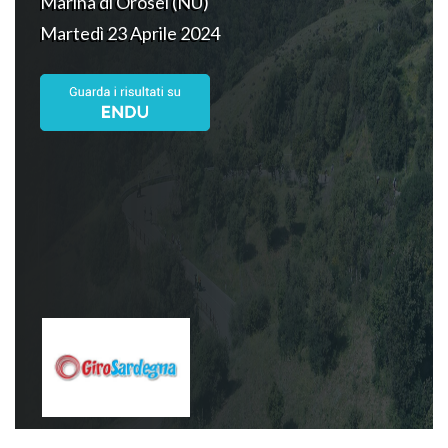
Marina di Orosei (NU)
Martedì 23 Aprile 2024