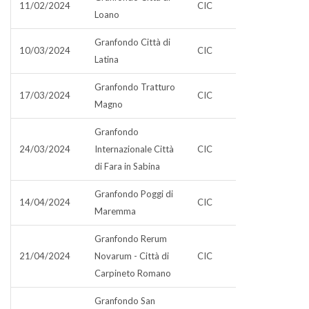
11/02/2024
CIC
Loano
Granfondo Città di
10/03/2024
CIC
Latina
Granfondo Tratturo
17/03/2024
CIC
Magno
Granfondo
24/03/2024
Internazionale Città
CIC
di Fara in Sabina
Granfondo Poggi di
14/04/2024
CIC
Maremma
Granfondo Rerum
21/04/2024
Novarum - Città di
CIC
Carpineto Romano
Granfondo San