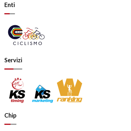
Enti
Servizi
Chip