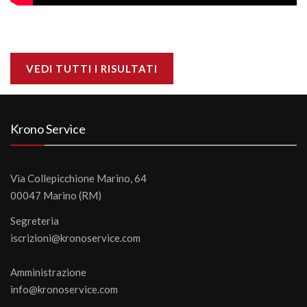
VEDI TUTTI I RISULTATI
Krono Service
Via Collepicchione Marino, 64
00047 Marino (RM)
Segreteria
iscrizioni@kronoservice.com
Amministrazione
info@kronoservice.com