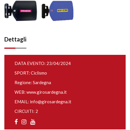
Dettagli
DATA EVENTO: 23/04/2024
SPORT: Ciclismo
Regione: Sardegna
WEB:
www.girosardegna.it
EMAIL:
info@girosardegna.it
CIRCUITI: 2