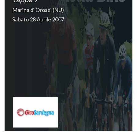
Marina di Orosei (NU)
Sabato 28 Aprile 2007