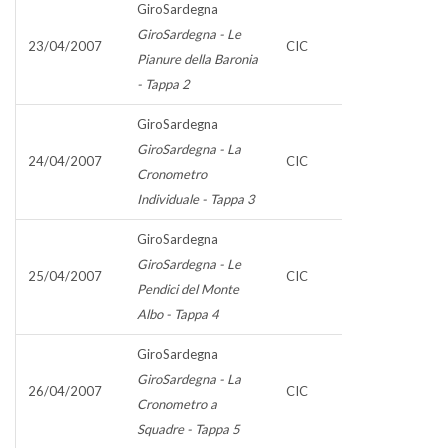
GiroSardegna
GiroSardegna - Le
23/04/2007
CIC
Pianure della Baronia
- Tappa 2
GiroSardegna
GiroSardegna - La
24/04/2007
CIC
Cronometro
Individuale - Tappa 3
GiroSardegna
GiroSardegna - Le
25/04/2007
CIC
Pendici del Monte
Albo - Tappa 4
GiroSardegna
GiroSardegna - La
26/04/2007
CIC
Cronometro a
Squadre - Tappa 5