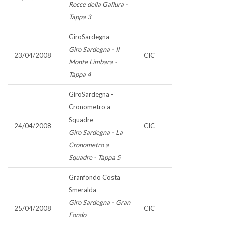
Rocce della Gallura -
Tappa 3
GiroSardegna
Giro Sardegna - Il
23/04/2008
CIC
Monte Limbara -
Tappa 4
GiroSardegna -
Cronometro a
Squadre
24/04/2008
CIC
Giro Sardegna - La
Cronometro a
Squadre - Tappa 5
Granfondo Costa
Smeralda
Giro Sardegna - Gran
25/04/2008
CIC
Fondo