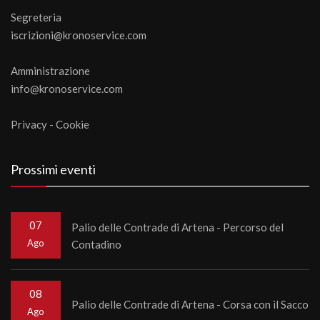
Segreteria
iscrizioni@kronoservice.com
Amministrazione
info@kronoservice.com
Privacy
-
Cookie
Prossimi eventi
07
Palio delle Contrade di Artena - Percorso del
Ago
Contadino
08
Palio delle Contrade di Artena - Corsa con il Sacco
Ago