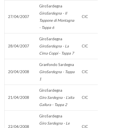
GiroSardegna
GiroSardegna - Il
27/04/2007
CIC
Tappone di Montagna
- Tappa 6
GiroSardegna
28/04/2007
GiroSardegna - La
CIC
Cima Coppi - Tappa 7
Granfondo Sardegna
20/04/2008
GiroSardegna - Tappa
CIC
1
GiroSardegna
21/04/2008
Giro Sardegna - L'alta
CIC
Gallura - Tappa 2
GiroSardegna
Giro Sardegna - Le
22/04/2008
CIC