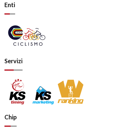
Enti
Servizi
Chip