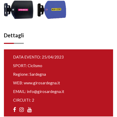
Dettagli
DATA EVENTO: 25/04/2023
SPORT: Ciclismo
Regione: Sardegna
WEB:
www.girosardegna.it
EMAIL:
info@girosardegna.it
CIRCUITI: 2