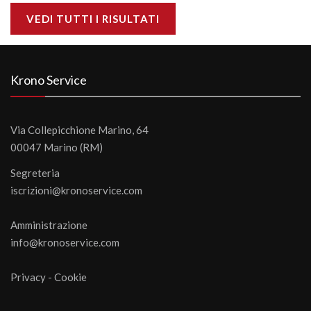
VEDI TUTTI I RISULTATI
Krono Service
Via Collepicchione Marino, 64
00047 Marino (RM)
Segreteria
iscrizioni@kronoservice.com
Amministrazione
info@kronoservice.com
Privacy
-
Cookie