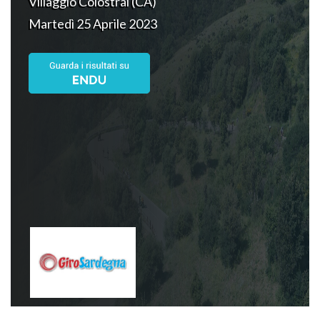
Villaggio Colostrai (CA)
Martedì 25 Aprile 2023