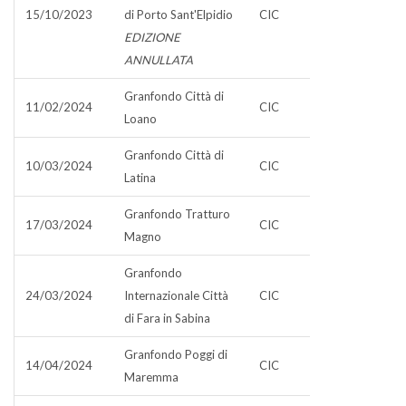
15/10/2023
di Porto Sant'Elpidio
CIC
EDIZIONE
ANNULLATA
Granfondo Città di
11/02/2024
CIC
Loano
Granfondo Città di
10/03/2024
CIC
Latina
Granfondo Tratturo
17/03/2024
CIC
Magno
Granfondo
24/03/2024
Internazionale Città
CIC
di Fara in Sabina
Granfondo Poggi di
14/04/2024
CIC
Maremma