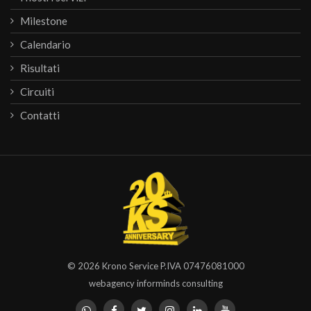
Milestone
Calendario
Risultati
Circuiti
Contatti
© 2026
Krono Service
P.IVA 07476081000
webagency informinds consulting