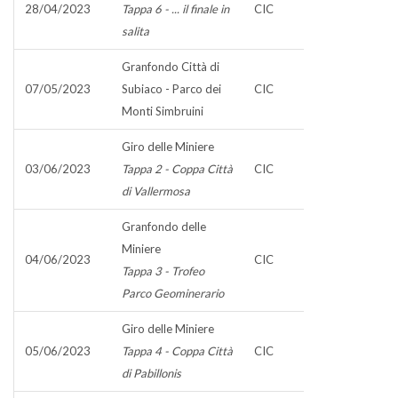
28/04/2023
Tappa 6 - ... il finale in
CIC
salita
Granfondo Città di
07/05/2023
Subiaco - Parco dei
CIC
Monti Simbruini
Giro delle Miniere
03/06/2023
Tappa 2 - Coppa Città
CIC
di Vallermosa
Granfondo delle
Miniere
04/06/2023
CIC
Tappa 3 - Trofeo
Parco Geominerario
Giro delle Miniere
05/06/2023
Tappa 4 - Coppa Città
CIC
di Pabillonis