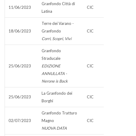
Granfondo Città di
11/06/2023
CIC
Latina
Terre dei Varano -
18/06/2023
Granfondo
CIC
Corri, Scopri, Vivi
Granfondo
Straducale
25/06/2023
EDIZIONE
CIC
ANNULLATA -
Nerone is Back
La Granfondo dei
25/06/2023
CIC
Borghi
Granfondo Tratturo
02/07/2023
Magno
CIC
NUOVA DATA