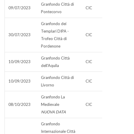
Granfondo Città di
09/07/2023
CIC
Pontecorvo
Granfondo dei
Templari DIPA -
30/07/2023
CIC
Trofeo Città di
Pordenone
Granfondo Città
10/09/2023
CIC
dell'Aquila
Granfondo Città di
10/09/2023
CIC
Livorno
Granfondo La
08/10/2023
Medievale
CIC
NUOVA DATA
Granfondo
Internazionale Città