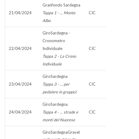
Granfondo Sardegna
21/04/2024
Tappa 1 - ... Monte
CIC
Albo
GiroSardegna -
Cronometro
22/04/2024
Individuale
CIC
Tappa 2 - La Crono
Individuale
GiroSardegna
23/04/2024
Tappa 3 - ... per
CIC
pedalare in gruppo!
GiroSardegna
24/04/2024
Tappa 4 - ... strade e
CIC
monti del Nuorese
GiroSardegnaGravel