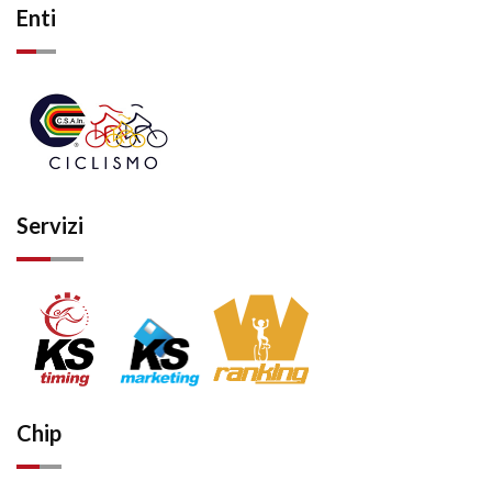
Enti
Servizi
Chip