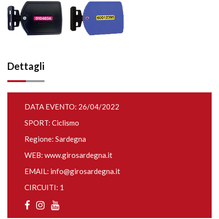
Dettagli
DATA EVENTO: 26/04/2022
SPORT: Ciclismo
Regione: Sardegna
WEB:
www.girosardegna.it
EMAIL:
info@girosardegna.it
CIRCUITI: 1