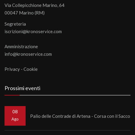
Via Collepicchione Marino, 64
00047 Marino (RM)
Segreteria
iscrizioni@kronoservice.com
Amministrazione
info@kronoservice.com
Privacy
-
Cookie
Prossimi eventi
08
Palio delle Contrade di Artena - Corsa con il Sacco
Ago