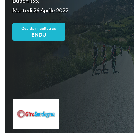
Budoni (SS)
Martedì 26 Aprile 2022