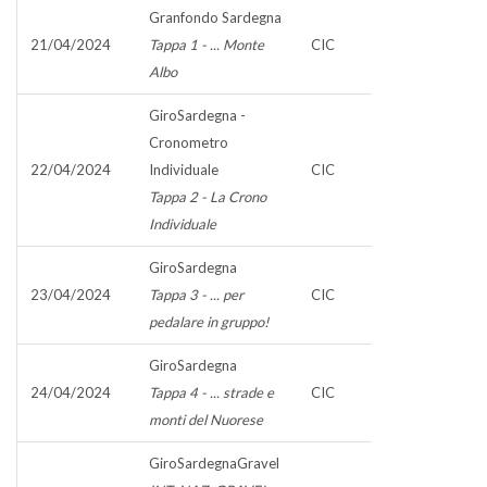
Granfondo Sardegna
21/04/2024
Tappa 1 - ... Monte
CIC
Albo
GiroSardegna -
Cronometro
22/04/2024
Individuale
CIC
Tappa 2 - La Crono
Individuale
GiroSardegna
23/04/2024
Tappa 3 - ... per
CIC
pedalare in gruppo!
GiroSardegna
24/04/2024
Tappa 4 - ... strade e
CIC
monti del Nuorese
GiroSardegnaGravel