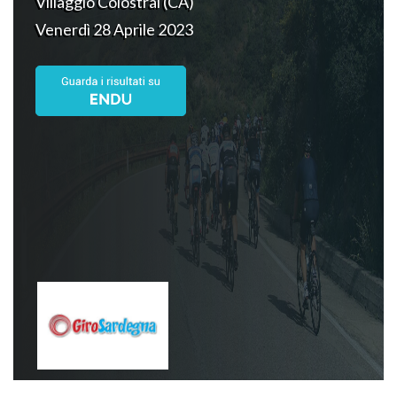
Villaggio Colostrai (CA)
Venerdì 28 Aprile 2023