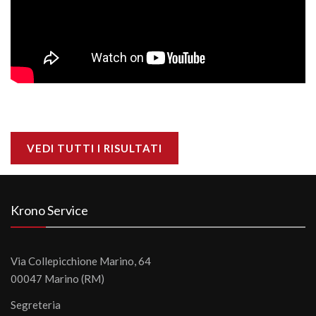
VEDI TUTTI I RISULTATI
Krono Service
Via Collepicchione Marino, 64
00047 Marino (RM)
Segreteria