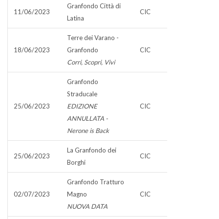
Granfondo Città di
11/06/2023
CIC
Latina
Terre dei Varano -
18/06/2023
Granfondo
CIC
Corri, Scopri, Vivi
Granfondo
Straducale
25/06/2023
EDIZIONE
CIC
ANNULLATA -
Nerone is Back
La Granfondo dei
25/06/2023
CIC
Borghi
Granfondo Tratturo
02/07/2023
Magno
CIC
NUOVA DATA