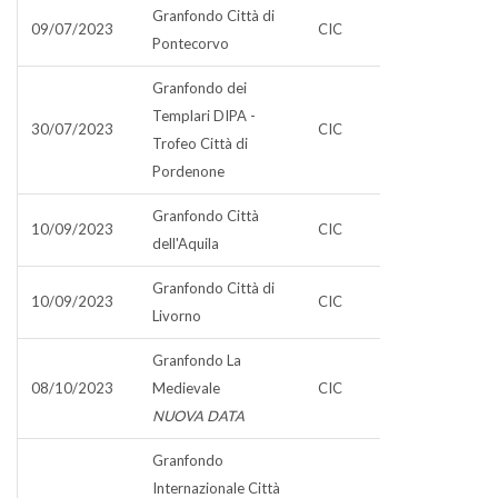
Granfondo Città di
09/07/2023
CIC
Pontecorvo
Granfondo dei
Templari DIPA -
30/07/2023
CIC
Trofeo Città di
Pordenone
Granfondo Città
10/09/2023
CIC
dell'Aquila
Granfondo Città di
10/09/2023
CIC
Livorno
Granfondo La
08/10/2023
Medievale
CIC
NUOVA DATA
Granfondo
Internazionale Città