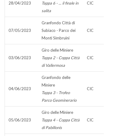
28/04/2023
Tappa 6 - ... il finale in
CIC
salita
Granfondo Città di
07/05/2023
Subiaco - Parco dei
CIC
Monti Simbruini
Giro delle Miniere
03/06/2023
Tappa 2 - Coppa Città
CIC
di Vallermosa
Granfondo delle
Miniere
04/06/2023
CIC
Tappa 3 - Trofeo
Parco Geominerario
Giro delle Miniere
05/06/2023
Tappa 4 - Coppa Città
CIC
di Pabillonis