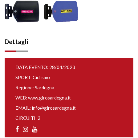
Dettagli
DATA EVENTO: 28/04/2023
SPORT: Ciclismo
Regione: Sardegna
WEB:
www.girosardegna.it
EMAIL:
info@girosardegna.it
CIRCUITI: 2