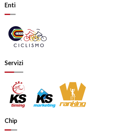
Enti
Servizi
Chip