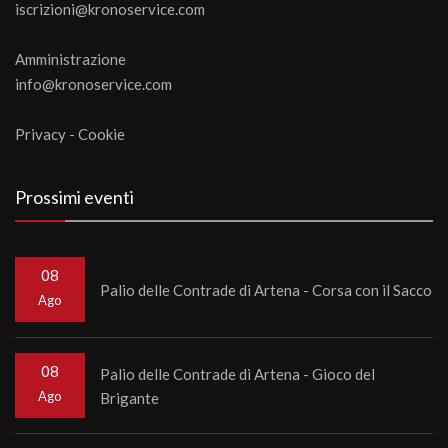
iscrizioni@kronoservice.com
Amministrazione
info@kronoservice.com
Privacy
-
Cookie
Prossimi eventi
08
Palio delle Contrade di Artena - Corsa con il Sacco
Ago
08
Palio delle Contrade di Artena - Gioco del
Ago
Brigante