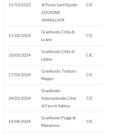
15/10/2023
di Porto Sant'Elpidio
CIC
EDIZIONE
ANNULLATA
Granfondo Città di
11/02/2024
CIC
Loano
Granfondo Città di
10/03/2024
CIC
Latina
Granfondo Tratturo
17/03/2024
CIC
Magno
Granfondo
24/03/2024
Internazionale Città
CIC
di Fara in Sabina
Granfondo Poggi di
14/04/2024
CIC
Maremma