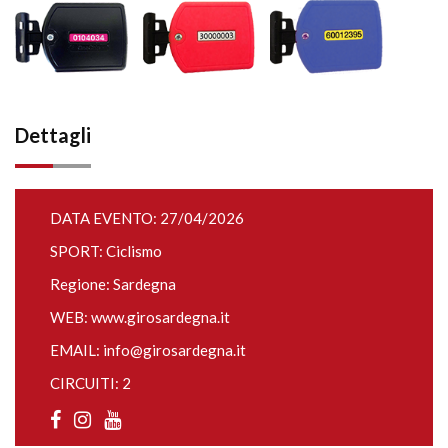
Dettagli
DATA EVENTO: 27/04/2026
SPORT: Ciclismo
Regione: Sardegna
WEB:
www.girosardegna.it
EMAIL:
info@girosardegna.it
CIRCUITI: 2