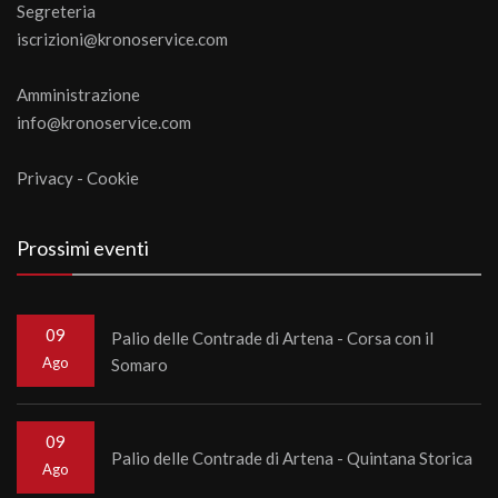
Segreteria
iscrizioni@kronoservice.com
Amministrazione
info@kronoservice.com
Privacy
-
Cookie
Prossimi eventi
09
Palio delle Contrade di Artena - Corsa con il
Ago
Somaro
09
Palio delle Contrade di Artena - Quintana Storica
Ago