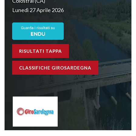
Colostrai (CA)
Lunedì 27 Aprile 2026
RISULTATI TAPPA
CLASSIFICHE GIROSARDEGNA