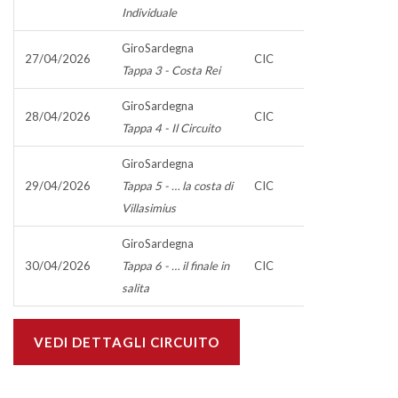
Individuale
GiroSardegna
27/04/2026
CIC
Tappa 3 - Costa Rei
GiroSardegna
28/04/2026
CIC
Tappa 4 - Il Circuito
GiroSardegna
29/04/2026
Tappa 5 - … la costa di
CIC
Villasimius
GiroSardegna
30/04/2026
Tappa 6 - … il finale in
CIC
salita
VEDI DETTAGLI CIRCUITO