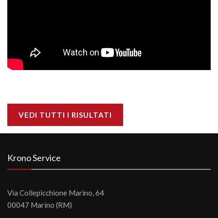
VEDI TUTTI I RISULTATI
Krono Service
Via Collepicchione Marino, 64
00047 Marino (RM)