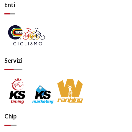
Enti
Servizi
Chip