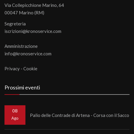
Via Collepicchione Marino, 64
00047 Marino (RM)
Segreteria
iscrizioni@kronoservice.com
Amministrazione
info@kronoservice.com
Privacy
-
Cookie
Prossimi eventi
08
Palio delle Contrade di Artena - Corsa con il Sacco
Ago