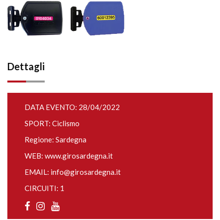
Dettagli
DATA EVENTO: 28/04/2022
SPORT: Ciclismo
Regione: Sardegna
WEB:
www.girosardegna.it
EMAIL:
info@girosardegna.it
CIRCUITI: 1