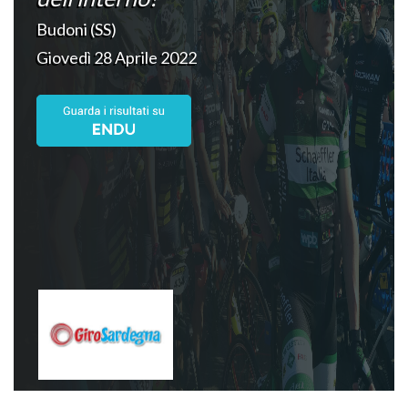
Budoni (SS)
Giovedì 28 Aprile 2022