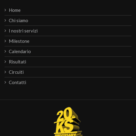
Home
Chi siamo
I nostri servizi
Milestone
Calendario
Risultati
Circuiti
Contatti