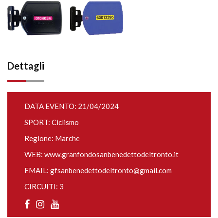
Dettagli
DATA EVENTO: 21/04/2024
SPORT: Ciclismo
Regione: Marche
WEB:
www.granfondosanbenedettodeltronto.it
EMAIL:
gfsanbenedettodeltronto@gmail.com
CIRCUITI: 3