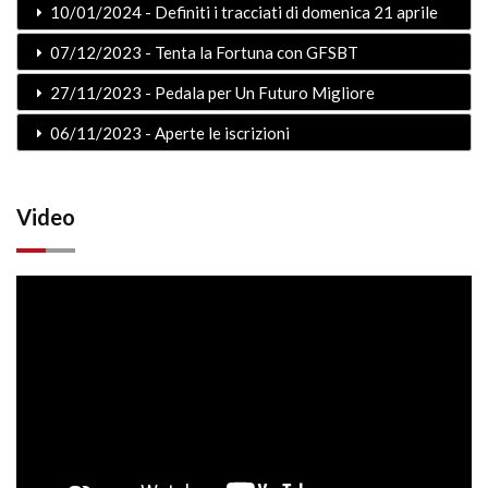
10/01/2024 - Definiti i tracciati di domenica 21 aprile
07/12/2023 - Tenta la Fortuna con GFSBT
27/11/2023 - Pedala per Un Futuro Migliore
06/11/2023 - Aperte le iscrizioni
Video