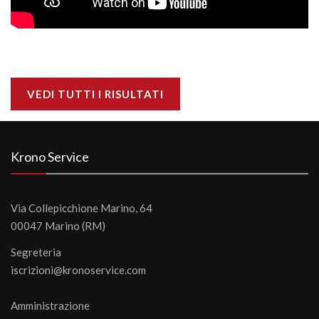
VEDI TUTTI I RISULTATI
Krono Service
Via Collepicchione Marino, 64
00047 Marino (RM)
Segreteria
iscrizioni@kronoservice.com
Amministrazione