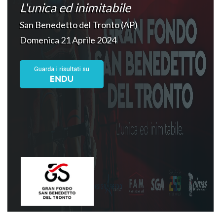
L'unica ed inimitabile
San Benedetto del Tronto (AP)
Domenica 21 Aprile 2024