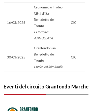
Cronometro Trofeo
Città di San
Benedetto del
16/03/2025
CIC
Tronto
EDIZIONE
ANNULLATA
Granfondo San
Benedetto del
30/03/2025
CIC
Tronto
L'unica ed inimitabile
Eventi del circuito
Granfondo Marche