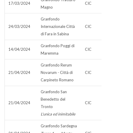
17/03/2024
CIC
Magno
Granfondo
24/03/2024
Internazionale Città
CIC
di Fara in Sabina
Granfondo Poggi di
14/04/2024
CIC
Maremma
Granfondo Rerum
21/04/2024
Novarum - Città di
CIC
Carpineto Romano
Granfondo San
Benedetto del
21/04/2024
CIC
Tronto
L'unica ed inimitabile
Granfondo Sardegna