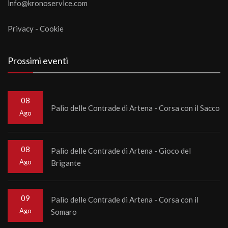
info@kronoservice.com
Privacy
-
Cookie
Prossimi eventi
08
Palio delle Contrade di Artena - Corsa con il Sacco
Ago
08
Palio delle Contrade di Artena - Gioco del
Ago
Brigante
09
Palio delle Contrade di Artena - Corsa con il
Ago
Somaro