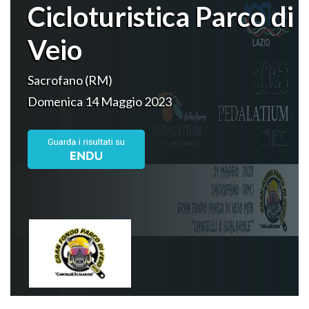
Cicloturistica Parco di
Veio
Sacrofano (RM)
Domenica 14 Maggio 2023