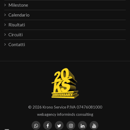
Milestone
Calendario
Risultati
Circuiti
Contatti
© 2026
Krono Service
P.IVA 07476081000
webagency informinds consulting