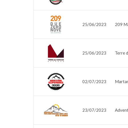
25/06/2023
209 M
25/06/2023
Terre 
02/07/2023
Martan
23/07/2023
Advent