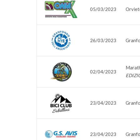
05/03/2023
Orviet
26/03/2023
Granfo
Marath
02/04/2023
EDIZI
23/04/2023
Granfo
23/04/2023
Granfo