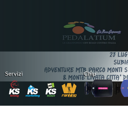
Servizi
Chip